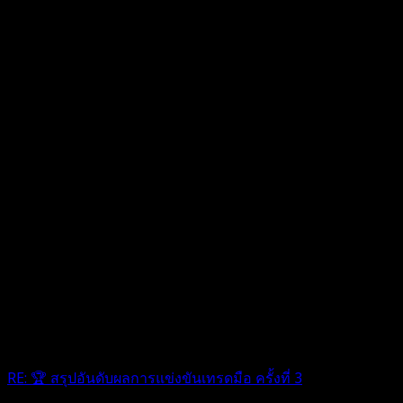
RE: 🏆 สรุปอันดับผลการแข่งขันเทรดมือ ครั้งที่ 3