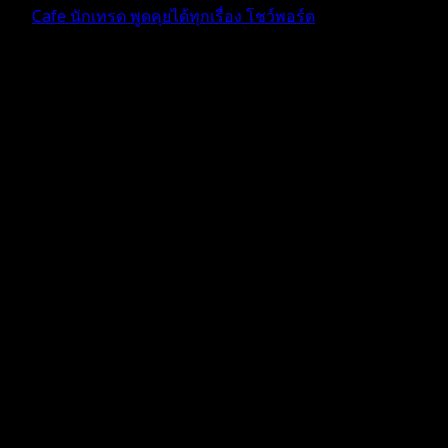
Cafe นักเทรด พูดคุยได้ทุกเรื่อง โชว์พอร์ต
ตอบ