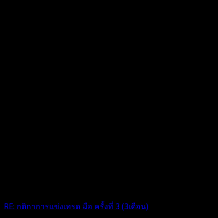
RE: กติกาการแข่งเทรด มือ ครั้งที่ 3 (3เดือน)