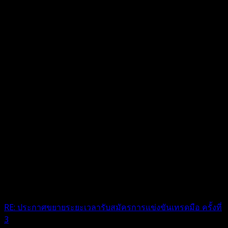
RE: ประกาศขยายระยะเวลารับสมัครการแข่งขันเทรดมือ ครั้งที่
3