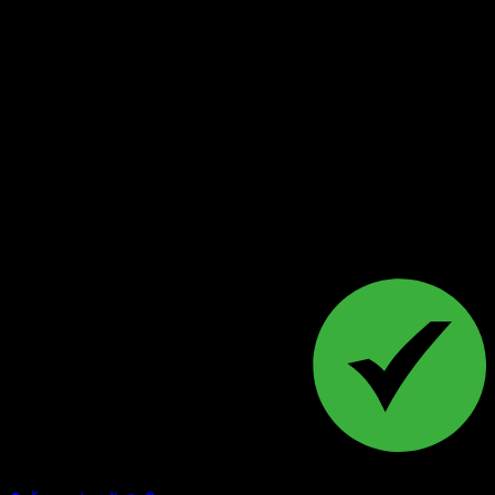
Follow