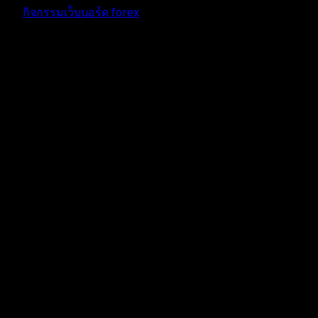
กิจกรรมเว็บบอร์ด forex
ตอบ