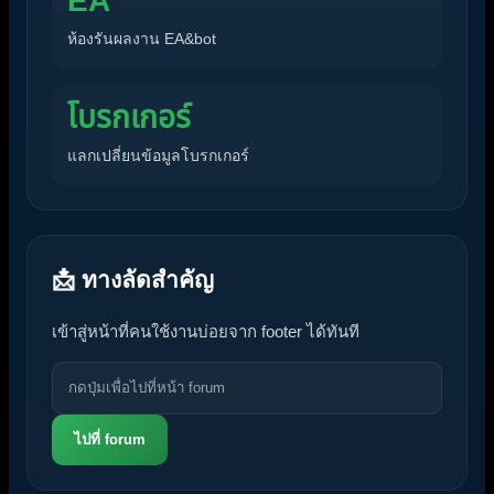
EA
ห้องรันผลงาน EA&bot
โบรกเกอร์
แลกเปลี่ยนข้อมูลโบรกเกอร์
📩 ทางลัดสำคัญ
เข้าสู่หน้าที่คนใช้งานบ่อยจาก footer ได้ทันที
ไปที่ forum