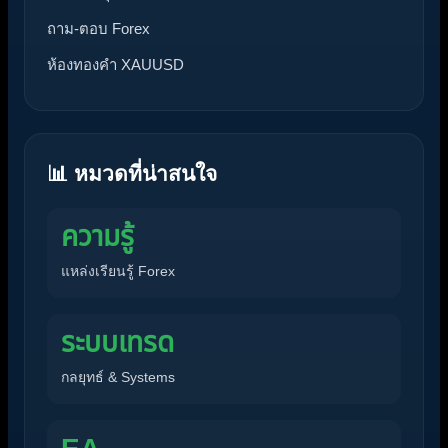
ถาม-ตอบ Forex
ห้องทองคำ XAUUSD
📊 หมวดที่น่าสนใจ
ความรู้
แหล่งเรียนรู้ Forex
ระบบเทรด
กลยุทธ์ & Systems