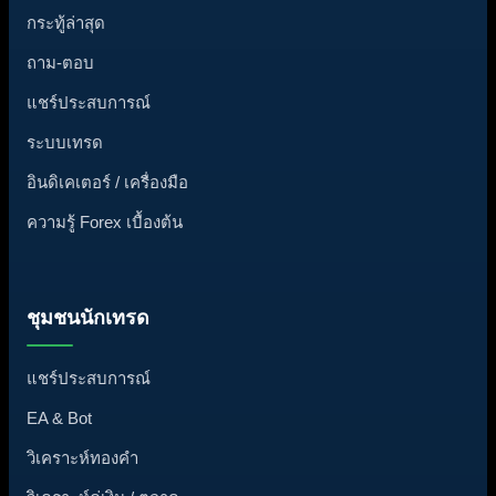
กระทู้ล่าสุด
ถาม-ตอบ
แชร์ประสบการณ์
ระบบเทรด
อินดิเคเตอร์ / เครื่องมือ
ความรู้ Forex เบื้องต้น
ชุมชนนักเทรด
แชร์ประสบการณ์
EA & Bot
วิเคราะห์ทองคำ