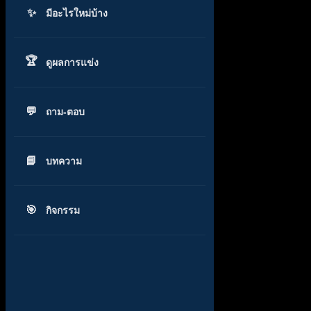
มีอะไรใหม่บ้าง
ดูผลการแข่ง
ถาม-ตอบ
บทความ
กิจกรรม