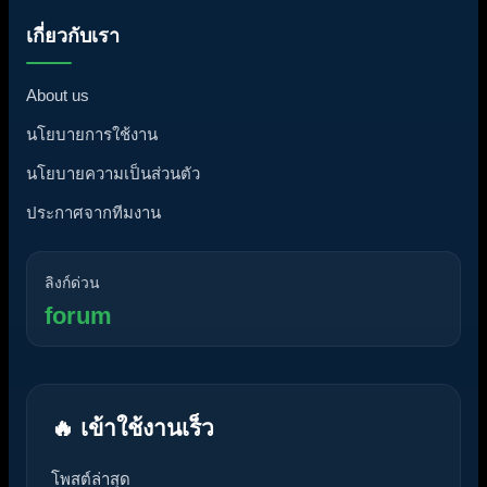
เกี่ยวกับเรา
About us
นโยบายการใช้งาน
นโยบายความเป็นส่วนตัว
ประกาศจากทีมงาน
ลิงก์ด่วน
forum
🔥 เข้าใช้งานเร็ว
โพสต์ล่าสุด