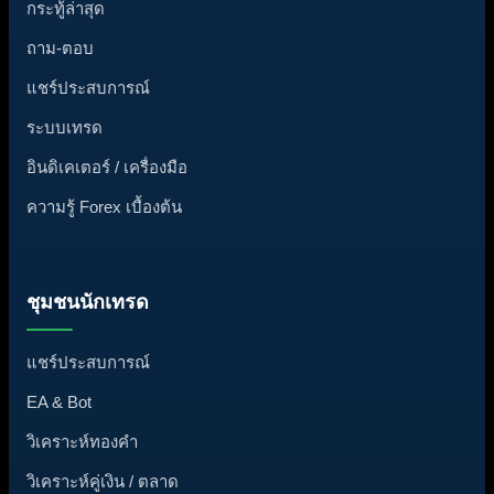
กระทู้ล่าสุด
ถาม-ตอบ
แชร์ประสบการณ์
ระบบเทรด
อินดิเคเตอร์ / เครื่องมือ
ความรู้ Forex เบื้องต้น
ชุมชนนักเทรด
แชร์ประสบการณ์
EA & Bot
วิเคราะห์ทองคำ
วิเคราะห์คู่เงิน / ตลาด