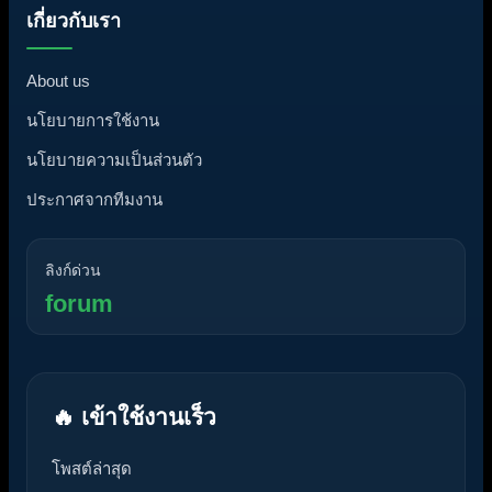
เกี่ยวกับเรา
About us
นโยบายการใช้งาน
นโยบายความเป็นส่วนตัว
ประกาศจากทีมงาน
ลิงก์ด่วน
forum
🔥 เข้าใช้งานเร็ว
โพสต์ล่าสุด