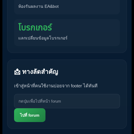
ห้องรันผลงาน EA&bot
โบรกเกอร์
แลกเปลี่ยนข้อมูลโบรกเกอร์
📩 ทางลัดสำคัญ
เข้าสู่หน้าที่คนใช้งานบ่อยจาก footer ได้ทันที
ไปที่ forum