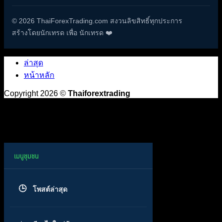
© 2026 ThaiForexTrading.com สงวนลิขสิทธิ์ทุกประการ
สร้างโดยนักเทรด เพื่อ นักเทรด ❤️
ล่าสุด
หน้าหลัก
Copyright 2026 ©
Thaiforextrading
โพสต์ล่าสุด