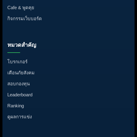
Cafe & พูดคุย
กิจกรรมเว็บบอร์ด
หมวดสำคัญ
โบรกเกอร์
เตือนภัยสังคม
สอบกองทุน
Leaderboard
Ranking
ดูผลการแข่ง