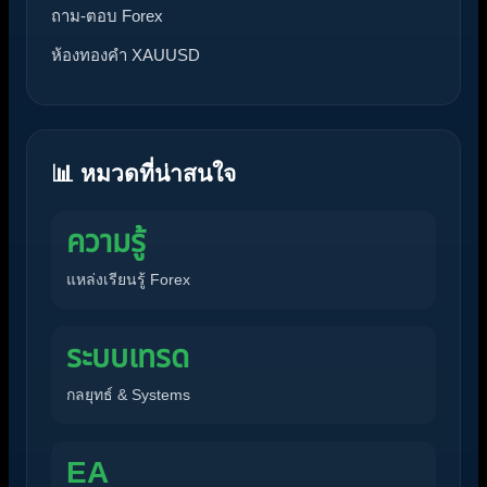
ถาม-ตอบ Forex
ห้องทองคำ XAUUSD
📊 หมวดที่น่าสนใจ
ความรู้
แหล่งเรียนรู้ Forex
ระบบเทรด
กลยุทธ์ & Systems
EA