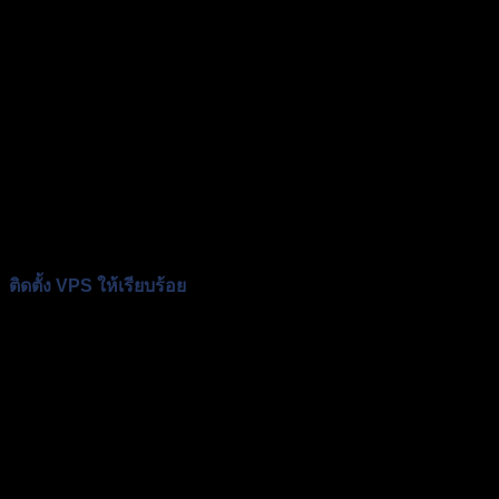
ติดตั้ง VPS ให้เรียบร้อย