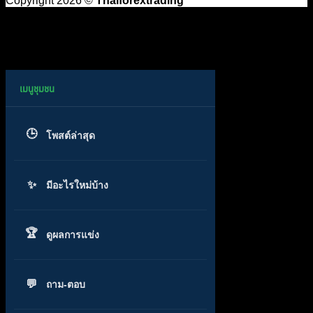
Copyright 2026 ©
Thaiforextrading
โพสต์ล่าสุด
มีอะไรใหม่บ้าง
ดูผลการแข่ง
ถาม-ตอบ