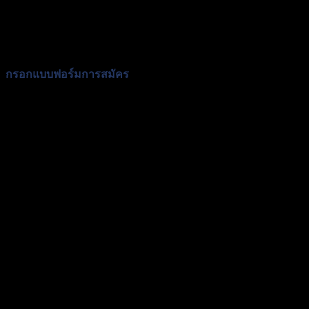
กรอกแบบฟอร์มการสมัคร