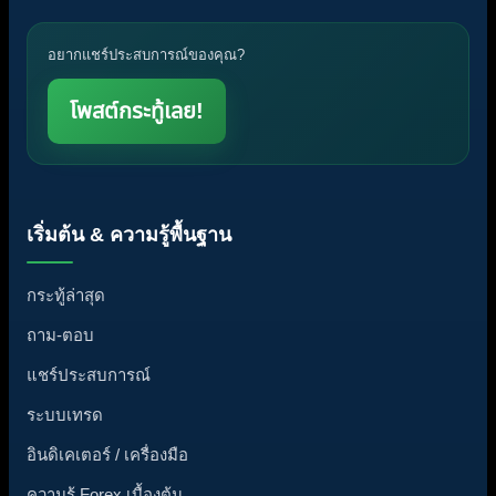
อยากแชร์ประสบการณ์ของคุณ?
โพสต์กระทู้เลย!
เริ่มต้น & ความรู้พื้นฐาน
กระทู้ล่าสุด
ถาม-ตอบ
แชร์ประสบการณ์
ระบบเทรด
อินดิเคเตอร์ / เครื่องมือ
ความรู้ Forex เบื้องต้น