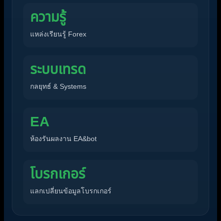
ความรู้
แหล่งเรียนรู้ Forex
ระบบเทรด
กลยุทธ์ & Systems
EA
ห้องรันผลงาน EA&bot
โบรกเกอร์
แลกเปลี่ยนข้อมูลโบรกเกอร์