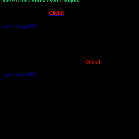
แข่ง EA เทรด Forex ครั้งที่ 2 สิ้นสุดใน
สิ้นสุดแล้ว ดูผู้ชนะที่นี่
Click!!
ดูผลการแข่งที่นี่
แข่ง EA เทรด Forex ครั้งที่ 3 สิ้นสุดใน
สิ้นสุดแล้ว ดูผู้ชนะที่นี่
Click!!
ดูผลการแข่งที่นี่
แข่ง EA เทรด Forex ครั้งที่ 4 จะเริ่มใน
เร็วๆนี้