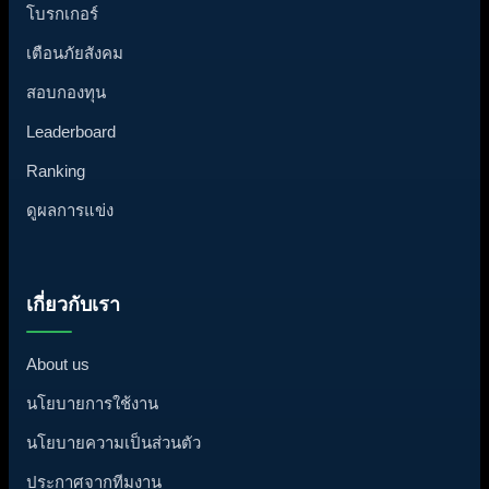
โบรกเกอร์
เตือนภัยสังคม
สอบกองทุน
Leaderboard
Ranking
ดูผลการแข่ง
เกี่ยวกับเรา
About us
นโยบายการใช้งาน
นโยบายความเป็นส่วนตัว
ประกาศจากทีมงาน