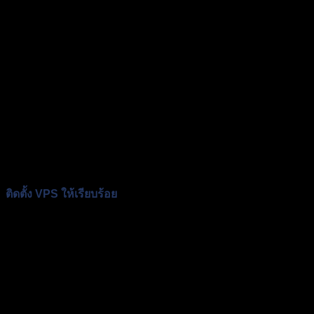
ติดตั้ง VPS ให้เรียบร้อย