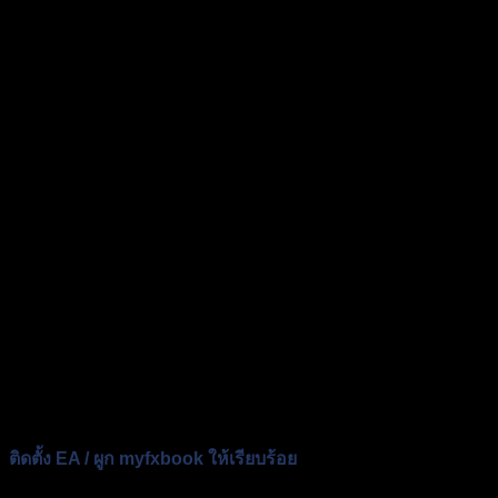
ติดตั้ง EA / ผูก myfxbook ให้เรียบร้อย