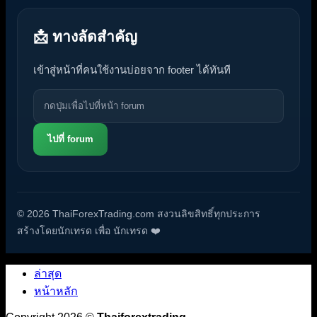
📩 ทางลัดสำคัญ
เข้าสู่หน้าที่คนใช้งานบ่อยจาก footer ได้ทันที
ไปที่ forum
© 2026 ThaiForexTrading.com สงวนลิขสิทธิ์ทุกประการ
สร้างโดยนักเทรด เพื่อ นักเทรด ❤️
ล่าสุด
หน้าหลัก