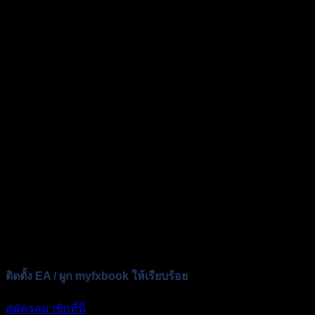
ติดตั้ง EA / ผูก myfxbook ให้เรียบร้อย
สมัครสมาชิกที่นี่