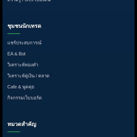
ชุมชนนักเทรด
แชร์ประสบการณ์
EA & Bot
วิเคราะห์ทองคำ
วิเคราะห์คู่เงิน / ตลาด
Cafe & พูดคุย
กิจกรรมเว็บบอร์ด
หมวดสำคัญ