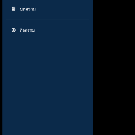
บทความ
กิจกรรม