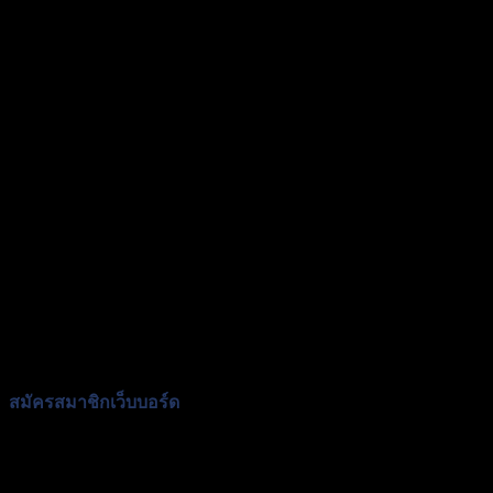
สมัครสมาชิกเว็บบอร์ด