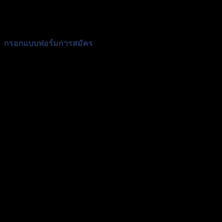
กรอกแบบฟอร์มการสมัคร