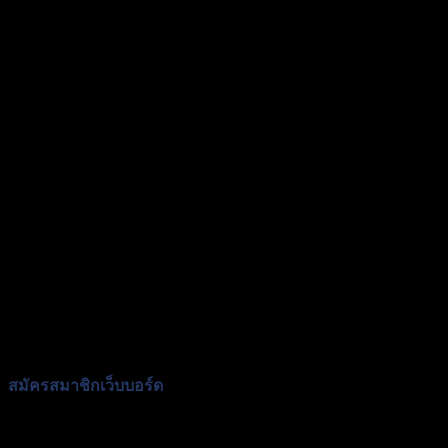
สมัครสมาชิกเว็บบอร์ด