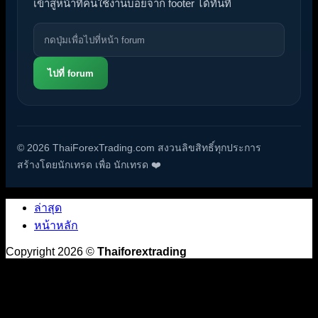
เข้าสู่หน้าที่คนใช้งานบ่อยจาก footer ได้ทันที
ไปที่ forum
© 2026 ThaiForexTrading.com สงวนลิขสิทธิ์ทุกประการ
สร้างโดยนักเทรด เพื่อ นักเทรด ❤️
ล่าสุด
หน้าหลัก
Copyright 2026 ©
Thaiforextrading