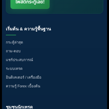
โพสต์กระทู้เลย!
เริ่มต้น & ความรู้พื้นฐาน
กระทู้ล่าสุด
ถาม-ตอบ
แชร์ประสบการณ์
ระบบเทรด
อินดิเคเตอร์ / เครื่องมือ
ความรู้ Forex เบื้องต้น
ชุมชนนักเทรด