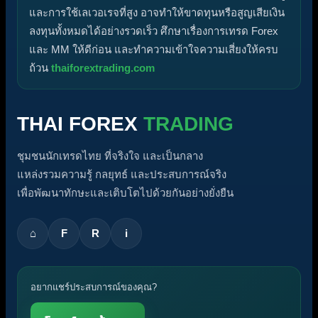
และการใช้เลเวอเรจที่สูง อาจทำให้ขาดทุนหรือสูญเสียเงิน
ลงทุนทั้งหมดได้อย่างรวดเร็ว ศึกษาเรื่องการเทรด Forex
และ MM ให้ดีก่อน และทำความเข้าใจความเสี่ยงให้ครบ
ถ้วน
thaiforextrading.com
THAI FOREX
TRADING
ชุมชนนักเทรดไทย ที่จริงใจ และเป็นกลาง
แหล่งรวมความรู้ กลยุทธ์ และประสบการณ์จริง
เพื่อพัฒนาทักษะและเติบโตไปด้วยกันอย่างยั่งยืน
⌂
F
R
i
อยากแชร์ประสบการณ์ของคุณ?