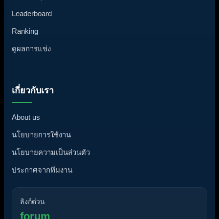
Leaderboard
Ranking
ดูผลการแข่ง
เกี่ยวกับเรา
About us
นโยบายการใช้งาน
นโยบายความเป็นส่วนตัว
ประกาศจากทีมงาน
ลิงก์ด่วน
forum