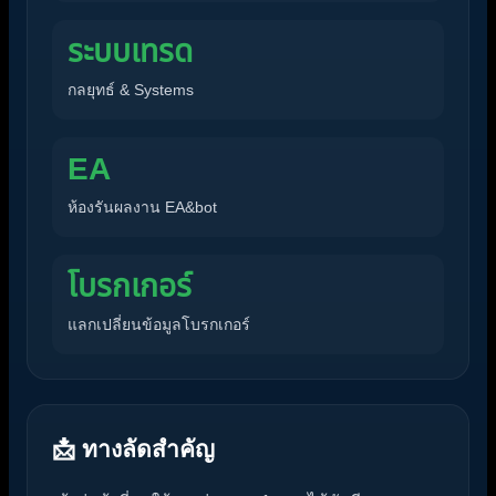
ระบบเทรด
กลยุทธ์ & Systems
EA
ห้องรันผลงาน EA&bot
โบรกเกอร์
แลกเปลี่ยนข้อมูลโบรกเกอร์
📩 ทางลัดสำคัญ