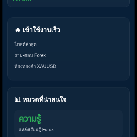
🔥 เข้าใช้งานเร็ว
โพสต์ล่าสุด
ถาม-ตอบ Forex
ห้องทองคำ XAUUSD
📊 หมวดที่น่าสนใจ
ความรู้
แหล่งเรียนรู้ Forex