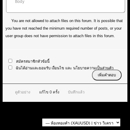
You are not allowed to attach files on this forum. It is possible that
you have not reached the minimum required number of posts, or your
user group does not have permission to attach files in this forum.
สมัครสมาชิกหัวข้อนี้
ฉันได้อ่านและยอมรับ
เงื่อนไข
และ
นโยบายความเป็นส่วนตัว
ดูตัวอย่าง
แก้ไข
0
ครั้ง
บันทึกแล้ว
Forum Jump: