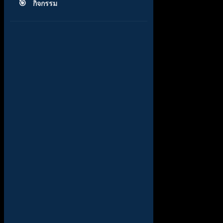
กิจกรรม