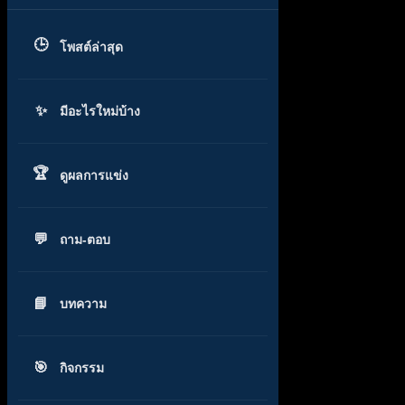
โพสต์ล่าสุด
มีอะไรใหม่บ้าง
ดูผลการแข่ง
ถาม-ตอบ
บทความ
กิจกรรม