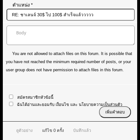
ตำแหน่ง
*
You are not allowed to attach files on this forum. It is possible that
you have not reached the minimum required number of posts, or your
user group does not have permission to attach files in this forum.
สมัครสมาชิกหัวข้อนี้
ฉันได้อ่านและยอมรับ
เงื่อนไข
และ
นโยบายความเป็นส่วนตัว
ดูตัวอย่าง
แก้ไข
0
ครั้ง
บันทึกแล้ว