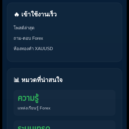
🔥 เข้าใช้งานเร็ว
โพสต์ล่าสุด
ถาม-ตอบ Forex
ห้องทองคำ XAUUSD
📊 หมวดที่น่าสนใจ
ความรู้
แหล่งเรียนรู้ Forex
ระบบเทรด