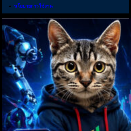
นโยบายการใช้งาน