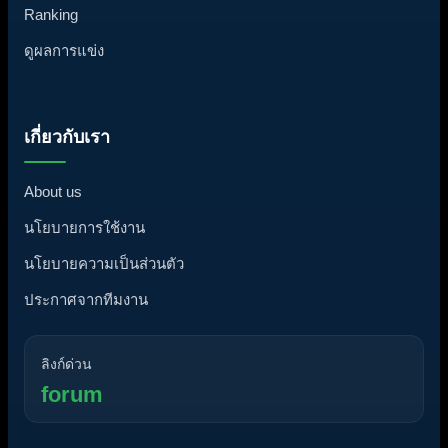
Ranking
ดูผลการแข่ง
เกี่ยวกับเรา
About us
นโยบายการใช้งาน
นโยบายความเป็นส่วนตัว
ประกาศจากทีมงาน
ลิงก์ด่วน
forum