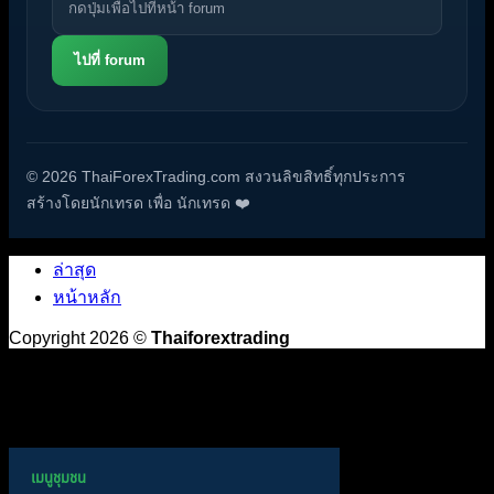
ไปที่ forum
© 2026 ThaiForexTrading.com สงวนลิขสิทธิ์ทุกประการ
สร้างโดยนักเทรด เพื่อ นักเทรด ❤️
ล่าสุด
หน้าหลัก
Copyright 2026 ©
Thaiforextrading