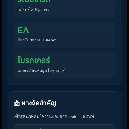
กลยุทธ์ & Systems
EA
ห้องรันผลงาน EA&bot
โบรกเกอร์
แลกเปลี่ยนข้อมูลโบรกเกอร์
📩 ทางลัดสำคัญ
เข้าสู่หน้าที่คนใช้งานบ่อยจาก footer ได้ทันที