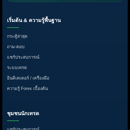
เริ่มต้น & ความรู้พื้นฐาน
กระทู้ล่าสุด
ถาม-ตอบ
แชร์ประสบการณ์
ระบบเทรด
อินดิเคเตอร์ / เครื่องมือ
ความรู้ Forex เบื้องต้น
ชุมชนนักเทรด
แชร์ประสบการณ์