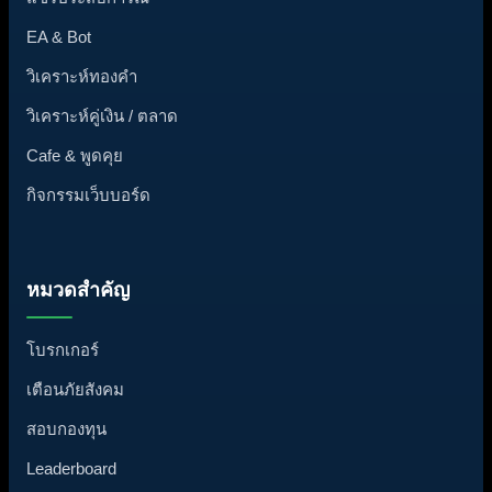
EA & Bot
วิเคราะห์ทองคำ
วิเคราะห์คู่เงิน / ตลาด
Cafe & พูดคุย
กิจกรรมเว็บบอร์ด
หมวดสำคัญ
โบรกเกอร์
เตือนภัยสังคม
สอบกองทุน
Leaderboard