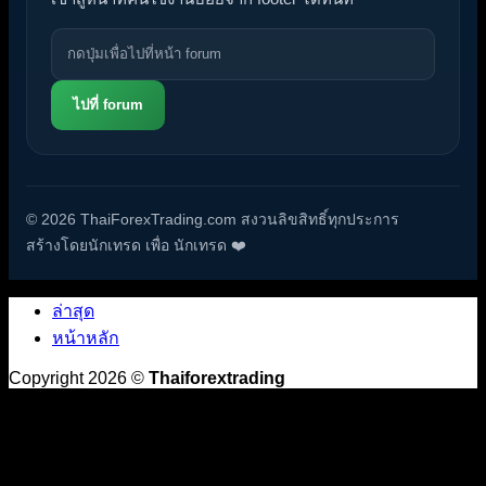
ไปที่ forum
© 2026 ThaiForexTrading.com สงวนลิขสิทธิ์ทุกประการ
สร้างโดยนักเทรด เพื่อ นักเทรด ❤️
ล่าสุด
หน้าหลัก
Copyright 2026 ©
Thaiforextrading