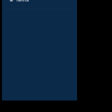
กิจกรรม