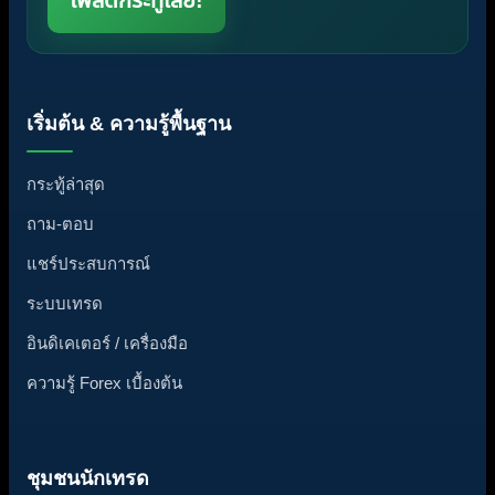
เริ่มต้น & ความรู้พื้นฐาน
กระทู้ล่าสุด
ถาม-ตอบ
แชร์ประสบการณ์
ระบบเทรด
อินดิเคเตอร์ / เครื่องมือ
ความรู้ Forex เบื้องต้น
ชุมชนนักเทรด