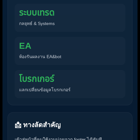
ระบบเทรด
กลยุทธ์ & Systems
EA
ห้องรันผลงาน EA&bot
โบรกเกอร์
แลกเปลี่ยนข้อมูลโบรกเกอร์
📩 ทางลัดสำคัญ
เข้าสู่หน้าที่คนใช้งานบ่อยจาก footer ได้ทันที