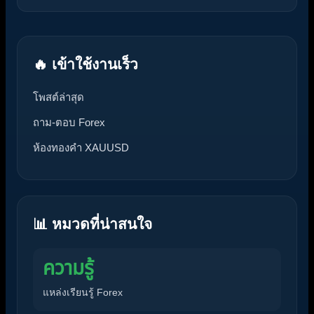
🔥 เข้าใช้งานเร็ว
โพสต์ล่าสุด
ถาม-ตอบ Forex
ห้องทองคำ XAUUSD
📊 หมวดที่น่าสนใจ
ความรู้
แหล่งเรียนรู้ Forex