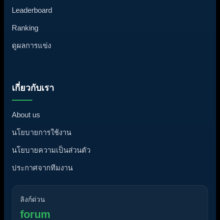
Leaderboard
Ranking
ดูผลการแข่ง
เกี่ยวกับเรา
About us
นโยบายการใช้งาน
นโยบายความเป็นส่วนตัว
ประกาศจากทีมงาน
ลิงก์ด่วน
forum