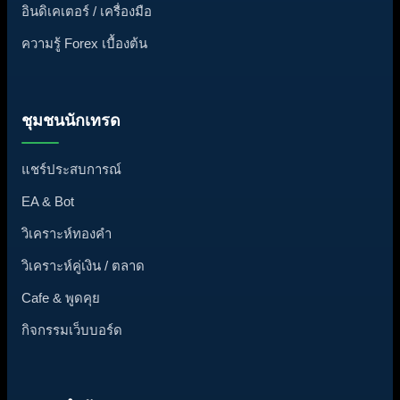
อินดิเคเตอร์ / เครื่องมือ
ความรู้ Forex เบื้องต้น
ชุมชนนักเทรด
แชร์ประสบการณ์
EA & Bot
วิเคราะห์ทองคำ
วิเคราะห์คู่เงิน / ตลาด
Cafe & พูดคุย
กิจกรรมเว็บบอร์ด