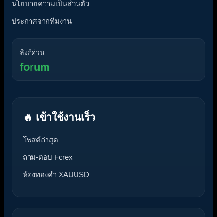
นโยบายความเป็นส่วนตัว
ประกาศจากทีมงาน
ลิงก์ด่วน
forum
🔥 เข้าใช้งานเร็ว
โพสต์ล่าสุด
ถาม-ตอบ Forex
ห้องทองคำ XAUUSD