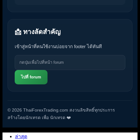
📩 ทางลัดสำคัญ
เข้าสู่หน้าที่คนใช้งานบ่อยจาก footer ได้ทันที
ไปที่ forum
© 2026 ThaiForexTrading.com สงวนลิขสิทธิ์ทุกประการ
สร้างโดยนักเทรด เพื่อ นักเทรด ❤️
ล่าสุด