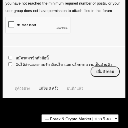
you have not reached the minimum required number of posts, or your
user group does not have permission to attach files in this forum.
สมัครสมาชิกหัวข้อนี้
ฉันได้อ่านและยอมรับ
เงื่อนไข
และ
นโยบายความเป็นส่วนตัว
ดูตัวอย่าง
แก้ไข
0
ครั้ง
บันทึกแล้ว
Forum Jump: