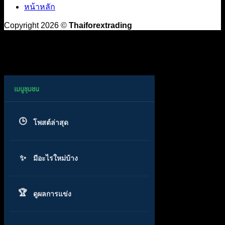
หน้าหลัก
Copyright 2026 ©
Thaiforextrading
โพสต์ล่าสุด
มีอะไรใหม่บ้าง
ดูผลการแข่ง