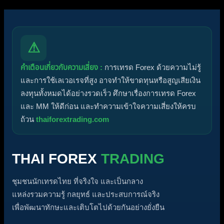
⚠
คำเตือนเกี่ยวกับความเสี่ยง :
การเทรด Forex ด้วยความไม่รู้
และการใช้เลเวอเรจที่สูง อาจทำให้ขาดทุนหรือสูญเสียเงิน
ลงทุนทั้งหมดได้อย่างรวดเร็ว ศึกษาเรื่องการเทรด Forex
และ MM ให้ดีก่อน และทำความเข้าใจความเสี่ยงให้ครบ
ถ้วน
thaiforextrading.com
THAI FOREX
TRADING
ชุมชนนักเทรดไทย ที่จริงใจ และเป็นกลาง
แหล่งรวมความรู้ กลยุทธ์ และประสบการณ์จริง
เพื่อพัฒนาทักษะและเติบโตไปด้วยกันอย่างยั่งยืน