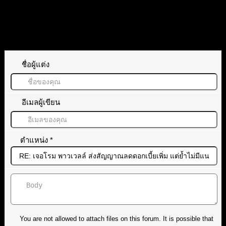
ทิ้งคำตอบไว้
ชื่อผู้แต่ง
อีเมลผู้เขียน
ตำแหน่ง
*
You are not allowed to attach files on this forum. It is possible that