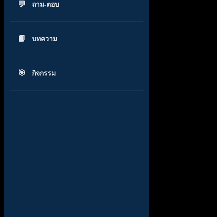
ถาม-ตอบ
บทความ
กิจกรรม