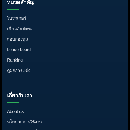
หมวดสำคัญ
โบรกเกอร์
เตือนภัยสังคม
สอบกองทุน
Leaderboard
Ranking
ดูผลการแข่ง
เกี่ยวกับเรา
About us
นโยบายการใช้งาน