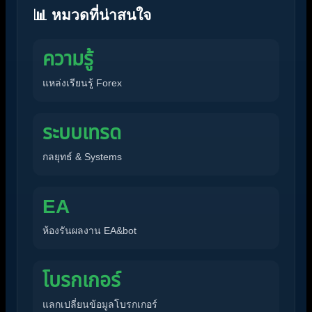
📊 หมวดที่น่าสนใจ
ความรู้
แหล่งเรียนรู้ Forex
ระบบเทรด
กลยุทธ์ & Systems
EA
ห้องรันผลงาน EA&bot
โบรกเกอร์
แลกเปลี่ยนข้อมูลโบรกเกอร์