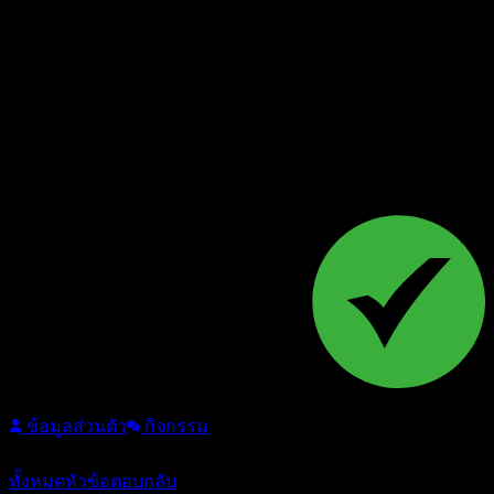
Follow
ข้อมูลส่วนตัว
กิจกรรม
หัวข้อ: 5
/
ตอบกลับ: 415
ทั้งหมด
หัวข้อ
ตอบกลับ