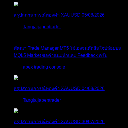
สรุปสถานการณ์ทองคำ XAUUSD 05/08/2026
โดย
Tangjaijapentrader
4 วัน ที่ผ่านมา
พัฒนา Trade Manager MT5 ใช้เองจนตัดสินใจปล่อยบน
MQL5 Market ขอคำแนะนำและ Feedback ครับ
โดย
apex trading console
4 วัน ที่ผ่านมา
สรุปสถานการณ์ทองคำ XAUUSD 04/08/2026
โดย
Tangjaijapentrader
4 วัน ที่ผ่านมา
สรุปสถานการณ์ทองคำ XAUUSD 30/07/2026