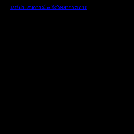
แชร์ประสบการณ์ & จิตวิทยาการเทรด
ตอบ