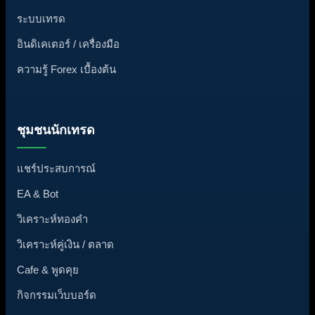
ระบบเทรด
อินดิเคเตอร์ / เครื่องมือ
ความรู้ Forex เบื้องต้น
ชุมชนนักเทรด
แชร์ประสบการณ์
EA & Bot
วิเคราะห์ทองคำ
วิเคราะห์คู่เงิน / ตลาด
Cafe & พูดคุย
กิจกรรมเว็บบอร์ด