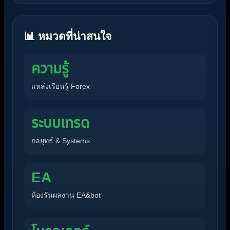
📊 หมวดที่น่าสนใจ
ความรู้
แหล่งเรียนรู้ Forex
ระบบเทรด
กลยุทธ์ & Systems
EA
ห้องรันผลงาน EA&bot