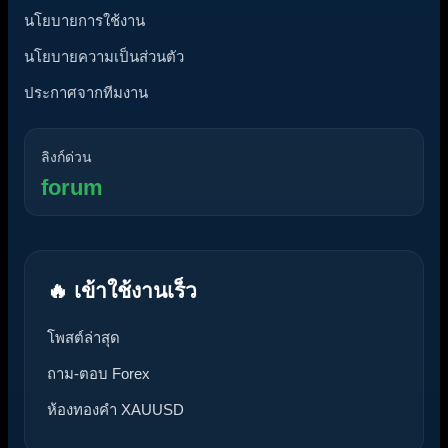
นโยบายการใช้งาน
นโยบายความเป็นส่วนตัว
ประกาศจากทีมงาน
ลิงก์ด่วน
forum
🔥 เข้าใช้งานเร็ว
โพสต์ล่าสุด
ถาม-ตอบ Forex
ห้องทองคำ XAUUSD