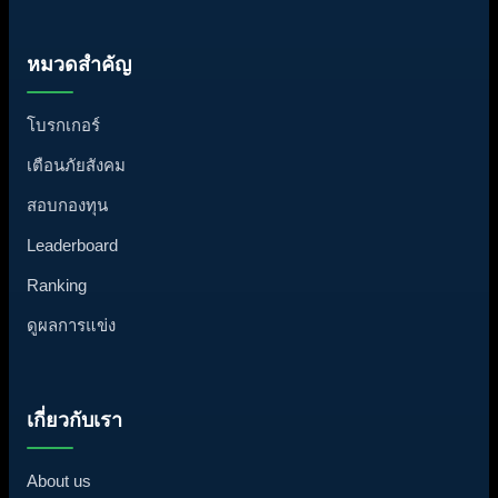
หมวดสำคัญ
โบรกเกอร์
เตือนภัยสังคม
สอบกองทุน
Leaderboard
Ranking
ดูผลการแข่ง
เกี่ยวกับเรา
About us