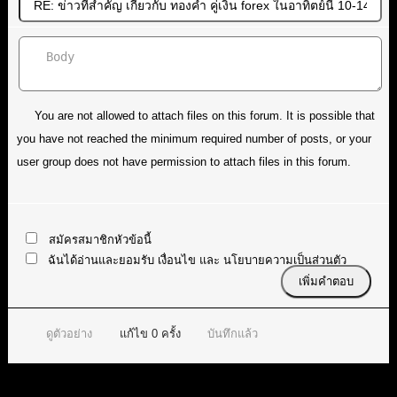
You are not allowed to attach files on this forum. It is possible that
you have not reached the minimum required number of posts, or your
user group does not have permission to attach files in this forum.
สมัครสมาชิกหัวข้อนี้
ฉันได้อ่านและยอมรับ
เงื่อนไข
และ
นโยบายความเป็นส่วนตัว
ดูตัวอย่าง
แก้ไข
0
ครั้ง
บันทึกแล้ว