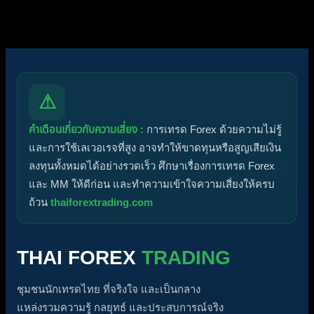
ปิด
⚠
คำเตือนเกี่ยวกับความเสี่ยง :
การเทรด Forex ด้วยความไม่รู้
และการใช้เลเวอเรจที่สูง อาจทำให้ขาดทุนหรือสูญเสียเงิน
ลงทุนทั้งหมดได้อย่างรวดเร็ว ศึกษาเรื่องการเทรด Forex
และ MM ให้ดีก่อน และทำความเข้าใจความเสี่ยงให้ครบ
ถ้วน
thaiforextrading.com
THAI FOREX
TRADING
ชุมชนนักเทรดไทย ที่จริงใจ และเป็นกลาง
แหล่งรวมความรู้ กลยุทธ์ และประสบการณ์จริง