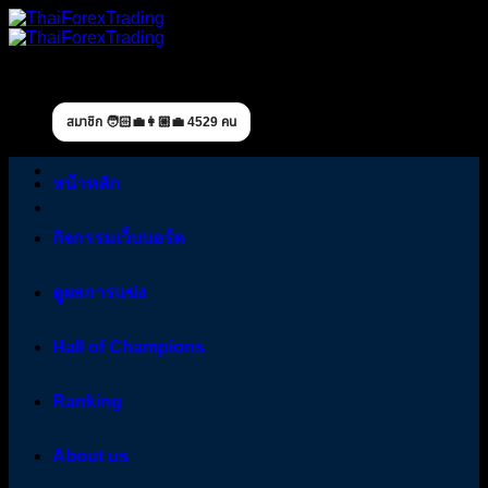
Skip
to
content
สมาชิก 🧑🏻‍💼👩🏼‍💼 4529 คน
หน้าหลัก
กิจกรรมเว็บบอร์ด
ดูผลการแข่ง
Hall of Champions
Ranking
About us