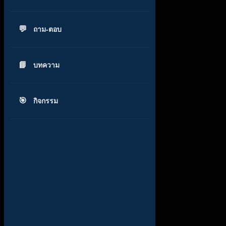
ถาม-ตอบ
บทความ
กิจกรรม