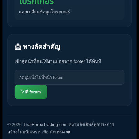
โบรกเกอร์
แลกเปลี่ยนข้อมูลโบรกเกอร์
📩 ทางลัดสำคัญ
เข้าสู่หน้าที่คนใช้งานบ่อยจาก footer ได้ทันที
ไปที่ forum
© 2026 ThaiForexTrading.com สงวนลิขสิทธิ์ทุกประการ
สร้างโดยนักเทรด เพื่อ นักเทรด ❤️