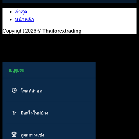
ล่าสุด
หน้าหลัก
Copyright 2026 ©
Thaiforextrading
โพสต์ล่าสุด
มีอะไรใหม่บ้าง
ดูผลการแข่ง