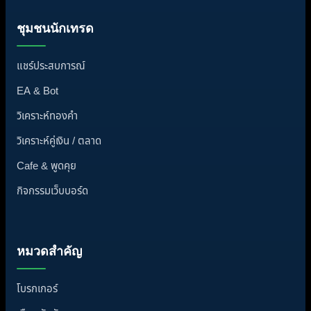
ชุมชนนักเทรด
แชร์ประสบการณ์
EA & Bot
วิเคราะห์ทองคำ
วิเคราะห์คู่เงิน / ตลาด
Cafe & พูดคุย
กิจกรรมเว็บบอร์ด
หมวดสำคัญ
โบรกเกอร์