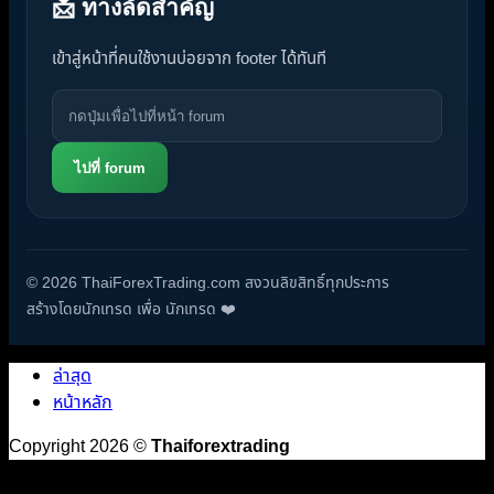
📩 ทางลัดสำคัญ
เข้าสู่หน้าที่คนใช้งานบ่อยจาก footer ได้ทันที
ไปที่ forum
© 2026 ThaiForexTrading.com สงวนลิขสิทธิ์ทุกประการ
สร้างโดยนักเทรด เพื่อ นักเทรด ❤️
ล่าสุด
หน้าหลัก
Copyright 2026 ©
Thaiforextrading