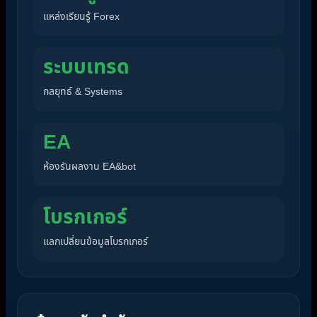
แหล่งเรียนรู้ Forex
ระบบเทรด
กลยุทธ์ & Systems
EA
ห้องรันผลงาน EA&bot
โบรกเกอร์
แลกเปลี่ยนข้อมูลโบรกเกอร์