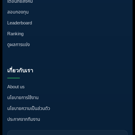
เตือนภัยสังคม
สอบกองทุน
Leaderboard
Ranking
ดูผลการแข่ง
เกี่ยวกับเรา
About us
นโยบายการใช้งาน
นโยบายความเป็นส่วนตัว
ประกาศจากทีมงาน