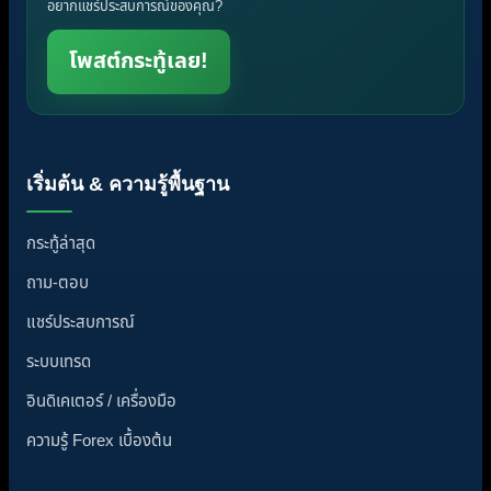
อยากแชร์ประสบการณ์ของคุณ?
โพสต์กระทู้เลย!
เริ่มต้น & ความรู้พื้นฐาน
กระทู้ล่าสุด
ถาม-ตอบ
แชร์ประสบการณ์
ระบบเทรด
อินดิเคเตอร์ / เครื่องมือ
ความรู้ Forex เบื้องต้น