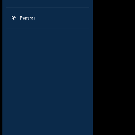
กิจกรรม