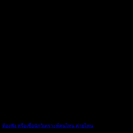
ต้องฟัง หรือเชื่อนักวิเคราะห์คนไหน ค่ายไหน