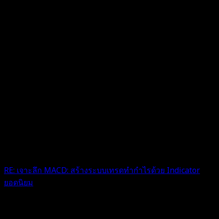
RE: เจาะลึก MACD: สร้างระบบเทรดทำกำไรด้วย Indicator
ยอดนิยม
กราบบบบบ