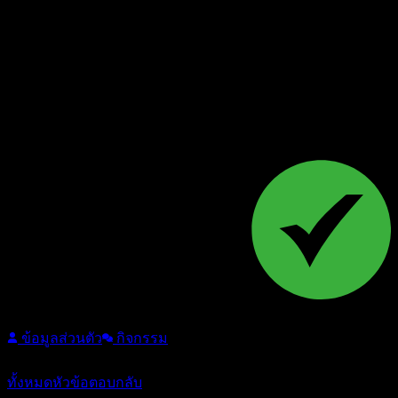
Follow
ข้อมูลส่วนตัว
กิจกรรม
หัวข้อ: 7
/
ตอบกลับ: 33
ทั้งหมด
หัวข้อ
ตอบกลับ