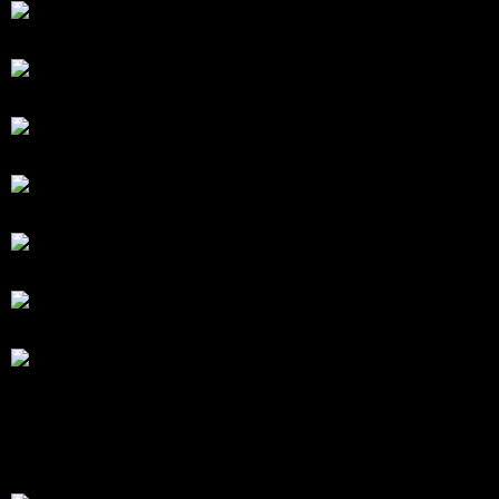
สรุปสถานการณ์ทองคำ XAUUSD 05/08/2026
โดย
Tangjaijapentrader
6 ชั่วโมง ที่ผ่านมา
สรุปสถานการณ์ทองคำ XAUUSD 04/08/2026
โดย
Tangjaijapentrader
1 วัน ที่ผ่านมา
สรุปสถานการณ์ทองคำ XAUUSD 30/07/2026
โดย
Tangjaijapentrader
6 วัน ที่ผ่านมา
สรุปสถานการณ์ทองคำ XAUUSD 28/07/2026
โดย
Tangjaijapentrader
1 สัปดาห์ ที่ผ่านมา
สรุปสถานการณ์ทองคำ XAUUSD 24/07/2026
โดย
Tangjaijapentrader
2 สัปดาห์ ที่ผ่านมา
สรุปสถานการณ์ทองคำ XAUUSD 23/07/2026
โดย
Tangjaijapentrader
2 สัปดาห์ ที่ผ่านมา
สรุปสถานการณ์ทองคำ XAUUSD 22/07/2026
โดย
Tangjaijapentrader
2 สัปดาห์ ที่ผ่านมา
ตอบล่าสุด