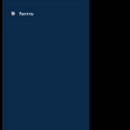
กิจกรรม