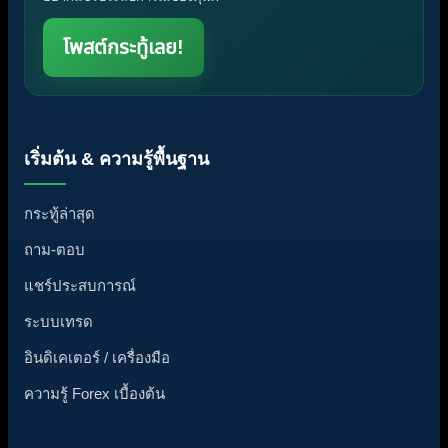
โพสต์กระทู้เลย!
เริ่มต้น & ความรู้พื้นฐาน
กระทู้ล่าสุด
ถาม-ตอบ
แชร์ประสบการณ์
ระบบเทรด
อินดิเคเตอร์ / เครื่องมือ
ความรู้ Forex เบื้องต้น