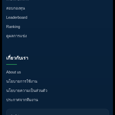
สอบกองทุน
Leaderboard
Ranking
ดูผลการแข่ง
เกี่ยวกับเรา
About us
นโยบายการใช้งาน
นโยบายความเป็นส่วนตัว
ประกาศจากทีมงาน