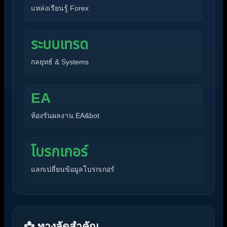
แหล่งเรียนรู้ Forex
ระบบเทรด
กลยุทธ์ & Systems
EA
ห้องรันผลงาน EA&bot
โบรกเกอร์
แลกเปลี่ยนข้อมูลโบรกเกอร์
📩 ทางลัดสำคัญ