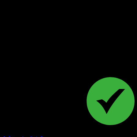
Follow