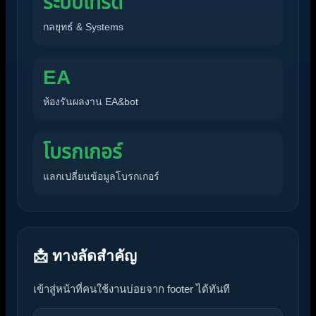
ระบบเทรด
กลยุทธ์ & Systems
EA
ห้องรันผลงาน EA&bot
โบรกเกอร์
แลกเปลี่ยนข้อมูลโบรกเกอร์
📩 ทางลัดสำคัญ
เข้าสู่หน้าที่คนใช้งานบ่อยจาก footer ได้ทันที