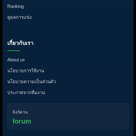
Ranking
ดูผลการแข่ง
เกี่ยวกับเรา
About us
นโยบายการใช้งาน
นโยบายความเป็นส่วนตัว
ประกาศจากทีมงาน
ลิงก์ด่วน
forum