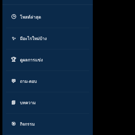
โพสต์ล่าสุด
มีอะไรใหม่บ้าง
ดูผลการแข่ง
ถาม-ตอบ
บทความ
กิจกรรม