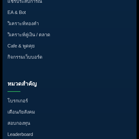
แชร์ประสบการณ์
EA & Bot
วิเคราะห์ทองคำ
วิเคราะห์คู่เงิน / ตลาด
Cafe & พูดคุย
กิจกรรมเว็บบอร์ด
หมวดสำคัญ
โบรกเกอร์
เตือนภัยสังคม
สอบกองทุน
Leaderboard