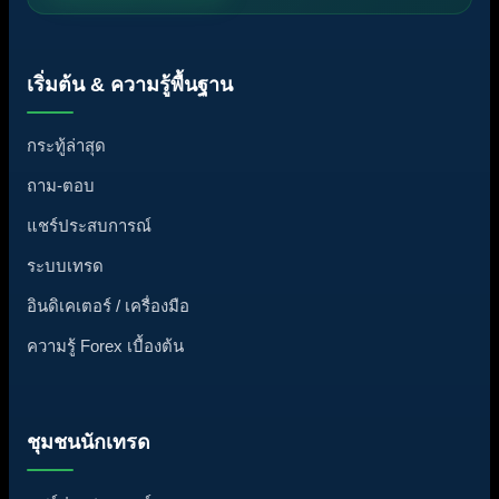
เริ่มต้น & ความรู้พื้นฐาน
กระทู้ล่าสุด
ถาม-ตอบ
แชร์ประสบการณ์
ระบบเทรด
อินดิเคเตอร์ / เครื่องมือ
ความรู้ Forex เบื้องต้น
ชุมชนนักเทรด