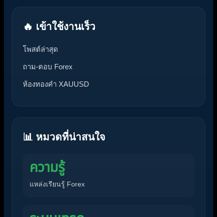
🔥 เข้าใช้งานเร็ว
โพสต์ล่าสุด
ถาม-ตอบ Forex
ห้องทองคำ XAUUSD
📊 หมวดที่น่าสนใจ
ความรู้
แหล่งเรียนรู้ Forex