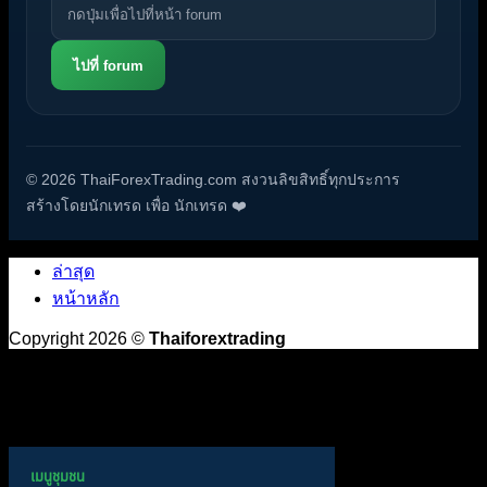
ไปที่ forum
© 2026 ThaiForexTrading.com สงวนลิขสิทธิ์ทุกประการ
สร้างโดยนักเทรด เพื่อ นักเทรด ❤️
ล่าสุด
หน้าหลัก
Copyright 2026 ©
Thaiforextrading