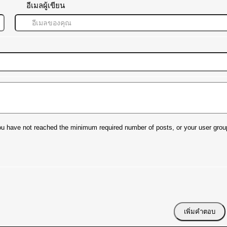
อีเมลผู้เขียน
t you have not reached the minimum required number of posts, or your user grou