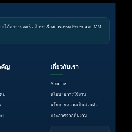
หมดได้อย่างรวดเร็ว ศึกษาเรื่องการเทรด Forex และ MM
คัญ
เกี่ยวกับเรา
About us
งคม
นโยบายการใช้งาน
น
นโยบายความเป็นส่วนตัว
rd
ประกาศจากทีมงาน