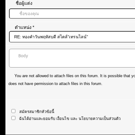
ชื่อผู้แต่ง
ตำแหน่ง
*
You are not allowed to attach files on this forum. It is possible tha
does not have permission to attach files in this forum.
สมัครสมาชิกหัวข้อนี้
ฉันได้อ่านและยอมรับ
เงื่อนไข
และ
นโยบายความเป็นส่วนตัว