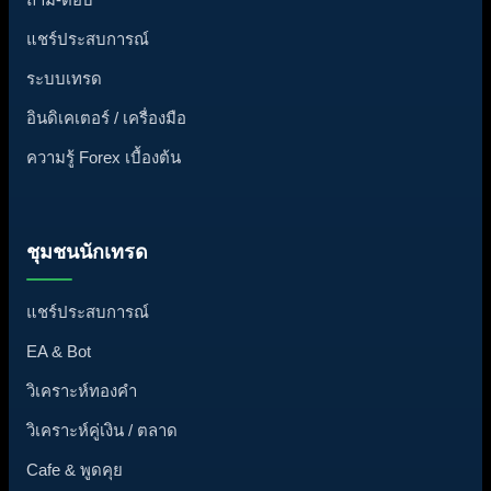
แชร์ประสบการณ์
ระบบเทรด
อินดิเคเตอร์ / เครื่องมือ
ความรู้ Forex เบื้องต้น
ชุมชนนักเทรด
แชร์ประสบการณ์
EA & Bot
วิเคราะห์ทองคำ
วิเคราะห์คู่เงิน / ตลาด
Cafe & พูดคุย