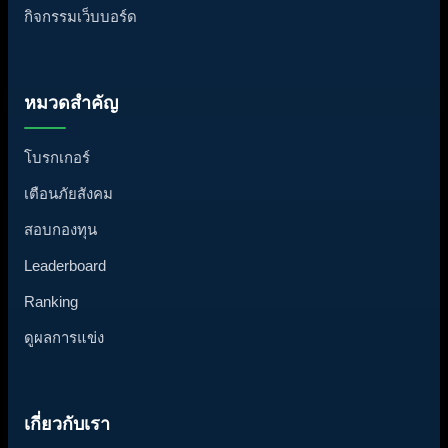
กิจกรรมเว็บบอร์ด
หมวดสำคัญ
โบรกเกอร์
เตือนภัยสังคม
สอบกองทุน
Leaderboard
Ranking
ดูผลการแข่ง
เกี่ยวกับเรา