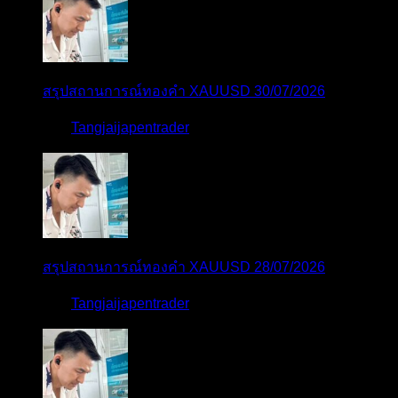
สรุปสถานการณ์ทองคำ XAUUSD 30/07/2026
โดย
Tangjaijapentrader
1 สัปดาห์ ที่ผ่านมา
สรุปสถานการณ์ทองคำ XAUUSD 28/07/2026
โดย
Tangjaijapentrader
2 สัปดาห์ ที่ผ่านมา