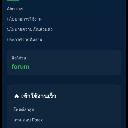
About us
นโยบายการใช้งาน
นโยบายความเป็นส่วนตัว
ประกาศจากทีมงาน
ลิงก์ด่วน
forum
🔥 เข้าใช้งานเร็ว
โพสต์ล่าสุด
ถาม-ตอบ Forex