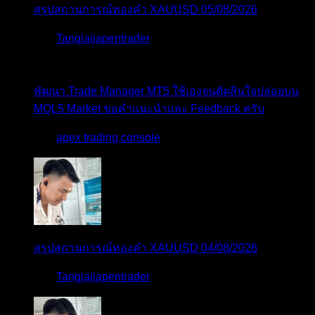
สรุปสถานการณ์ทองคำ XAUUSD 05/08/2026
โดย
Tangjaijapentrader
3 วัน ที่ผ่านมา
พัฒนา Trade Manager MT5 ใช้เองจนตัดสินใจปล่อยบน
MQL5 Market ขอคำแนะนำและ Feedback ครับ
โดย
apex trading console
4 วัน ที่ผ่านมา
สรุปสถานการณ์ทองคำ XAUUSD 04/08/2026
โดย
Tangjaijapentrader
4 วัน ที่ผ่านมา