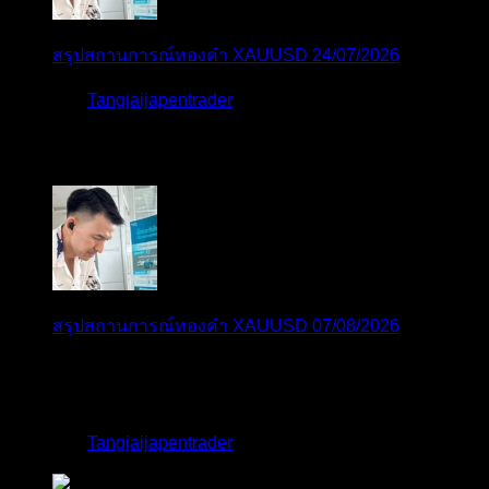
สรุปสถานการณ์ทองคำ XAUUSD 24/07/2026
โดย
Tangjaijapentrader
2 สัปดาห์ ที่ผ่านมา
ตอบล่าสุด
สรุปสถานการณ์ทองคำ XAUUSD 07/08/2026
ราคาทองคำ XAUUSD พุ่งขึ้นอย่างก้าวกระโดดกว่า
2.30% ในวั...
โดย
Tangjaijapentrader
,
1 วัน ที่ผ่านมา