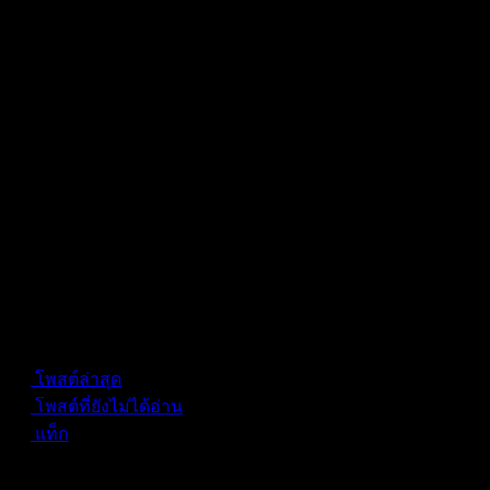
Forum Information
โพสต์ล่าสุด
โพสต์ที่ยังไม่ได้อ่าน
แท็ก