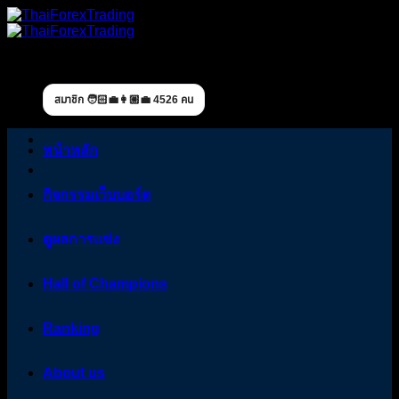
Skip
to
content
สมาชิก 🧑🏻‍💼👩🏼‍💼 4526 คน
หน้าหลัก
กิจกรรมเว็บบอร์ด
ดูผลการแข่ง
Hall of Champions
Ranking
About us