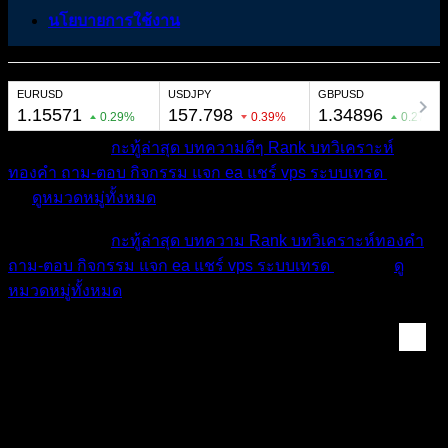
นโยบายการใช้งาน
หมวดหมู่ต่างๆ
กะทู้ล่าสุด
บทความดีๆ
Rank
บทวิเคราะห์
ทองคำ
ถาม-ตอบ
กิจกรรม
แจก ea
แชร์ vps
ระบบเทรด
เตือน
ภัย
ดูหมวดหมู่ทั้งหมด
หมวดหมู่ต่างๆ
กะทู้ล่าสุด
บทความ
Rank
บทวิเคราะห์ทองคำ
ถาม-ตอบ
กิจกรรม
แจก ea
แชร์ vps
ระบบเทรด
เตือนภัย
ดู
หมวดหมู่ทั้งหมด
Cafe นักเทรด พูดคุย...
ขอยาดเปิดซิงวงกาเเฟนะคะวงอื่นไม่ถนัด อิอิ ^ ^