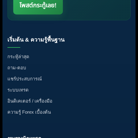
โพสต์กระทู้เลย!
เริ่มต้น & ความรู้พื้นฐาน
กระทู้ล่าสุด
ถาม-ตอบ
แชร์ประสบการณ์
ระบบเทรด
อินดิเคเตอร์ / เครื่องมือ
ความรู้ Forex เบื้องต้น