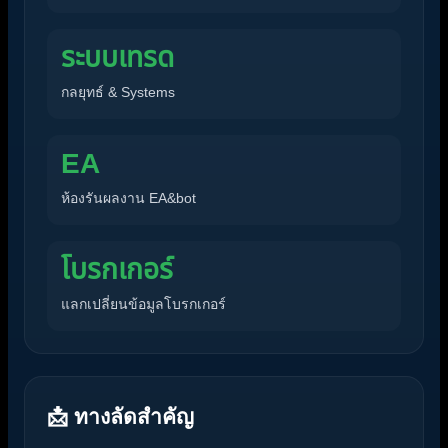
ระบบเทรด
กลยุทธ์ & Systems
EA
ห้องรันผลงาน EA&bot
โบรกเกอร์
แลกเปลี่ยนข้อมูลโบรกเกอร์
📩 ทางลัดสำคัญ