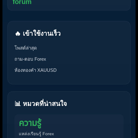
forum
🔥 เข้าใช้งานเร็ว
โพสต์ล่าสุด
ถาม-ตอบ Forex
ห้องทองคำ XAUUSD
📊 หมวดที่น่าสนใจ
ความรู้
แหล่งเรียนรู้ Forex