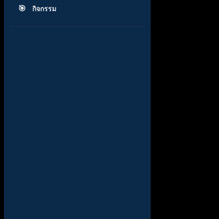
กิจกรรม