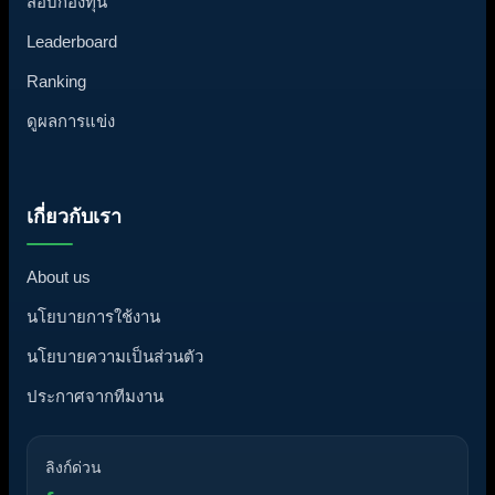
สอบกองทุน
Leaderboard
Ranking
ดูผลการแข่ง
เกี่ยวกับเรา
About us
นโยบายการใช้งาน
นโยบายความเป็นส่วนตัว
ประกาศจากทีมงาน
ลิงก์ด่วน