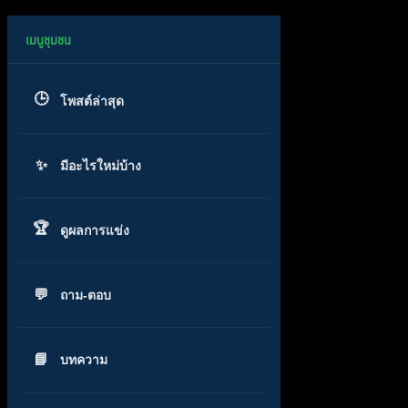
โพสต์ล่าสุด
มีอะไรใหม่บ้าง
ดูผลการแข่ง
ถาม-ตอบ
บทความ