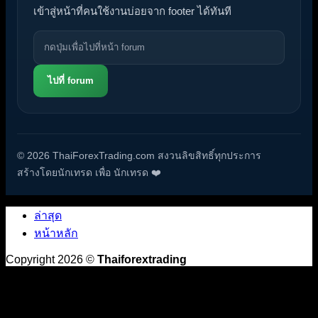
เข้าสู่หน้าที่คนใช้งานบ่อยจาก footer ได้ทันที
ไปที่ forum
© 2026 ThaiForexTrading.com สงวนลิขสิทธิ์ทุกประการ
สร้างโดยนักเทรด เพื่อ นักเทรด ❤️
ล่าสุด
หน้าหลัก
Copyright 2026 ©
Thaiforextrading