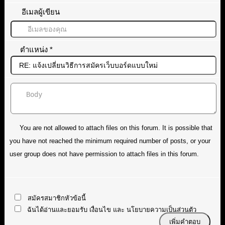
อีเมลผู้เขียน
ตำแหน่ง
*
You are not allowed to attach files on this forum. It is possible that
you have not reached the minimum required number of posts, or your
user group does not have permission to attach files in this forum.
สมัครสมาชิกหัวข้อนี้
ฉันได้อ่านและยอมรับ
เงื่อนไข
และ
นโยบายความเป็นส่วนตัว