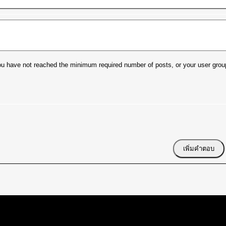
t you have not reached the minimum required number of posts, or your user grou