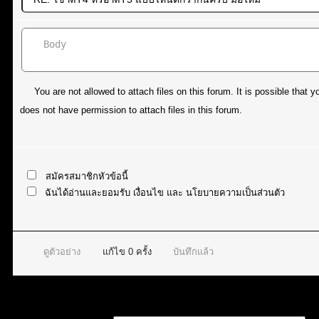
You are not allowed to attach files on this forum. It is possible tha
does not have permission to attach files in this forum.
สมัครสมาชิกหัวข้อนี้
ฉันได้อ่านและยอมรับ
เงื่อนไข
และ
นโยบายความเป็นส่วนตัว
ดูตัวอย่าง
แก้ไข
0
ครั้ง
บันทึกแล้ว