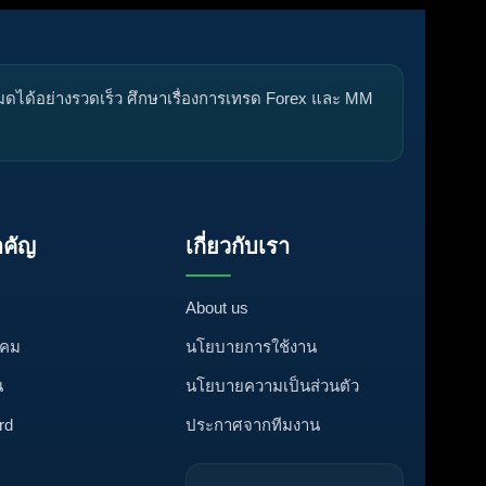
หมดได้อย่างรวดเร็ว ศึกษาเรื่องการเทรด Forex และ MM
คัญ
เกี่ยวกับเรา
About us
งคม
นโยบายการใช้งาน
น
นโยบายความเป็นส่วนตัว
rd
ประกาศจากทีมงาน