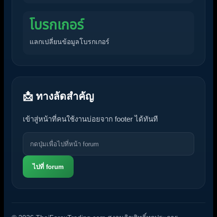
โบรกเกอร์
แลกเปลี่ยนข้อมูลโบรกเกอร์
📩 ทางลัดสำคัญ
เข้าสู่หน้าที่คนใช้งานบ่อยจาก footer ได้ทันที
ไปที่ forum