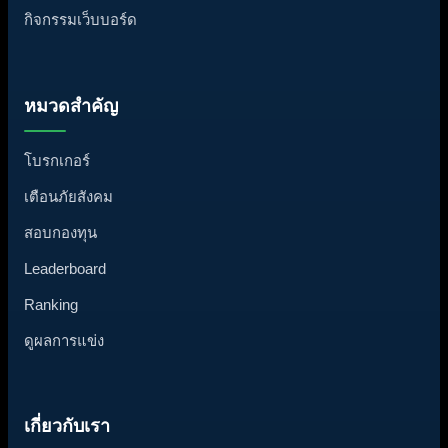
กิจกรรมเว็บบอร์ด
หมวดสำคัญ
โบรกเกอร์
เตือนภัยสังคม
สอบกองทุน
Leaderboard
Ranking
ดูผลการแข่ง
เกี่ยวกับเรา