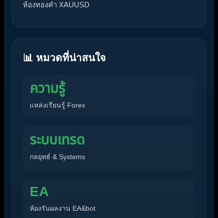
ห้องทองคำ XAUUSD
📊 หมวดที่น่าสนใจ
ความรู้
แหล่งเรียนรู้ Forex
ระบบเทรด
กลยุทธ์ & Systems
EA
ห้องรันผลงาน EA&bot