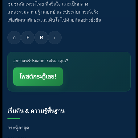
ชุมชนนักเทรดไทย ที่จริงใจ และเป็นกลาง
แหล่งรวมความรู้ กลยุทธ์ และประสบการณ์จริง
เพื่อพัฒนาทักษะและเติบโตไปด้วยกันอย่างยั่งยืน
⌂
F
R
i
อยากแชร์ประสบการณ์ของคุณ?
โพสต์กระทู้เลย!
เริ่มต้น & ความรู้พื้นฐาน
กระทู้ล่าสุด