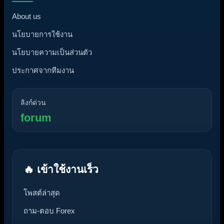
About us
นโยบายการใช้งาน
นโยบายความเป็นส่วนตัว
ประกาศจากทีมงาน
ลิงก์ด่วน
forum
🔥 เข้าใช้งานเร็ว
โพสต์ล่าสุด
ถาม-ตอบ Forex