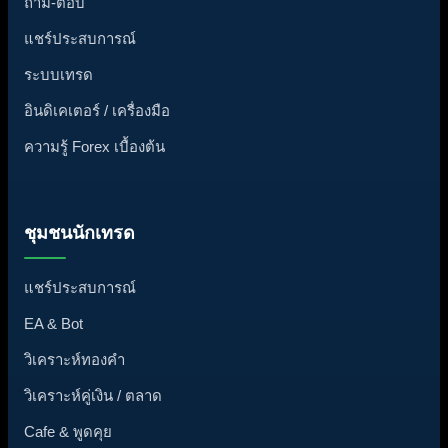
ถาม-ตอบ
แชร์ประสบการณ์
ระบบเทรด
อินดิเคเตอร์ / เครื่องมือ
ความรู้ Forex เบื้องต้น
ชุมชนนักเทรด
แชร์ประสบการณ์
EA & Bot
วิเคราะห์ทองคำ
วิเคราะห์คู่เงิน / ตลาด
Cafe & พูดคุย