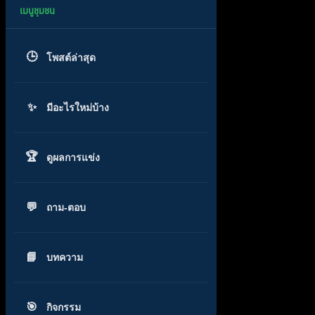
โพสต์ล่าสุด
มีอะไรใหม่บ้าง
ดูผลการแข่ง
ถาม-ตอบ
บทความ
กิจกรรม