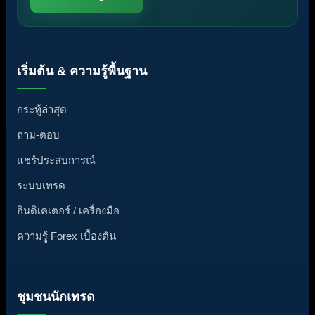
เริ่มต้น & ความรู้พื้นฐาน
กระทู้ล่าสุด
ถาม-ตอบ
แชร์ประสบการณ์
ระบบเทรด
อินดิเคเตอร์ / เครื่องมือ
ความรู้ Forex เบื้องต้น
ชุมชนนักเทรด