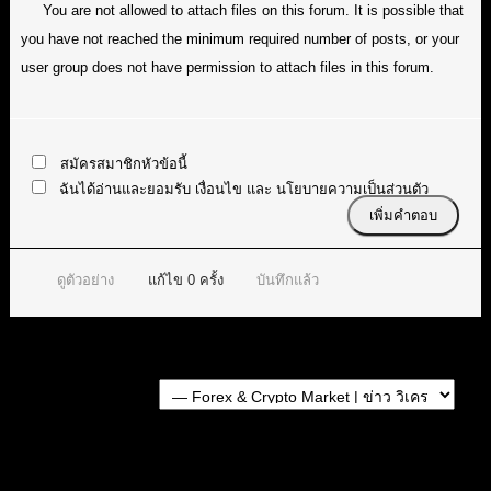
You are not allowed to attach files on this forum. It is possible that
you have not reached the minimum required number of posts, or your
user group does not have permission to attach files in this forum.
สมัครสมาชิกหัวข้อนี้
ฉันได้อ่านและยอมรับ
เงื่อนไข
และ
นโยบายความเป็นส่วนตัว
ดูตัวอย่าง
แก้ไข
0
ครั้ง
บันทึกแล้ว
Forum Jump:
หัวข้อก่อนหน้า
หัวข้อถัดไป