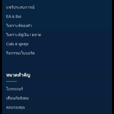
แชร์ประสบการณ์
EA & Bot
วิเคราะห์ทองคำ
วิเคราะห์คู่เงิน / ตลาด
Cafe & พูดคุย
กิจกรรมเว็บบอร์ด
หมวดสำคัญ
โบรกเกอร์
เตือนภัยสังคม
สอบกองทุน