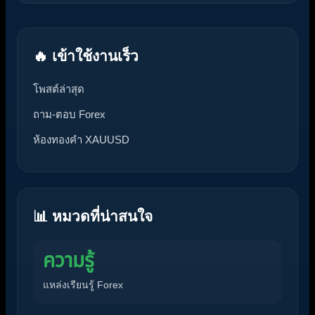
🔥 เข้าใช้งานเร็ว
โพสต์ล่าสุด
ถาม-ตอบ Forex
ห้องทองคำ XAUUSD
📊 หมวดที่น่าสนใจ
ความรู้
แหล่งเรียนรู้ Forex