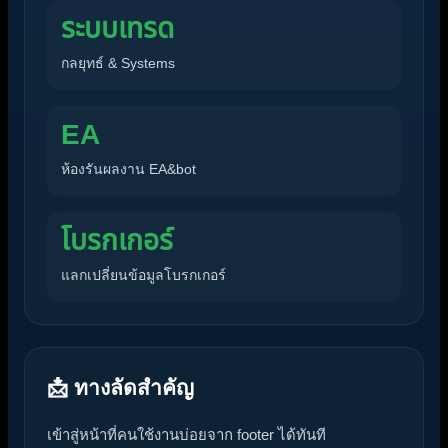
ระบบเทรด
กลยุทธ์ & Systems
EA
ห้องรันผลงาน EA&bot
โบรกเกอร์
แลกเปลี่ยนข้อมูลโบรกเกอร์
📩 ทางลัดสำคัญ
เข้าสู่หน้าที่คนใช้งานบ่อยจาก footer ได้ทันที