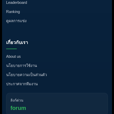
Leaderboard
Ranking
ดูผลการแข่ง
เกี่ยวกับเรา
About us
นโยบายการใช้งาน
นโยบายความเป็นส่วนตัว
ประกาศจากทีมงาน
ลิงก์ด่วน
forum