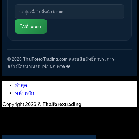
ไปที่ forum
© 2026 ThaiForexTrading.com สงวนลิขสิทธิ์ทุกประการ
สร้างโดยนักเทรด เพื่อ นักเทรด ❤️
ล่าสุด
หน้าหลัก
Copyright 2026 ©
Thaiforextrading