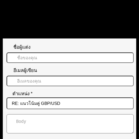
GBP/USD
ทิ้งคำตอบไว้
ชื่อผู้แต่ง
อีเมลผู้เขียน
ตำแหน่ง
*