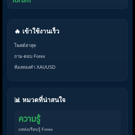
forum
🔥 เข้าใช้งานเร็ว
โพสต์ล่าสุด
ถาม-ตอบ Forex
ห้องทองคำ XAUUSD
📊 หมวดที่น่าสนใจ
ความรู้
แหล่งเรียนรู้ Forex