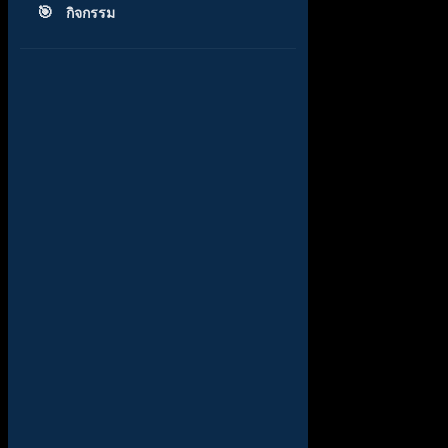
กิจกรรม