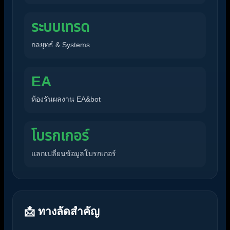
ระบบเทรด
กลยุทธ์ & Systems
EA
ห้องรันผลงาน EA&bot
โบรกเกอร์
แลกเปลี่ยนข้อมูลโบรกเกอร์
📩 ทางลัดสำคัญ