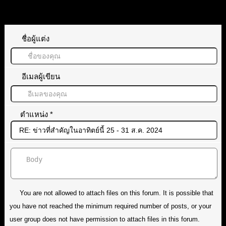
ทิ้งคำตอบไว้
ชื่อผู้แต่ง
อีเมลผู้เขียน
ตำแหน่ง
*
You are not allowed to attach files on this forum. It is possible that
you have not reached the minimum required number of posts, or your
user group does not have permission to attach files in this forum.