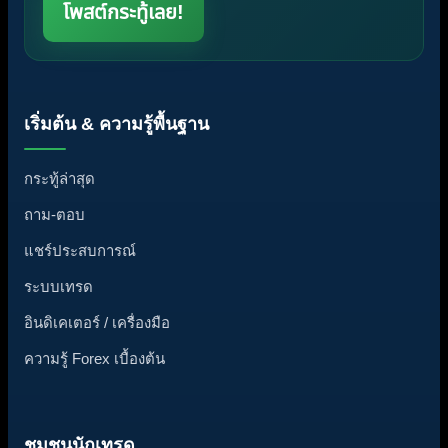
โพสต์กระทู้เลย!
เริ่มต้น & ความรู้พื้นฐาน
กระทู้ล่าสุด
ถาม-ตอบ
แชร์ประสบการณ์
ระบบเทรด
อินดิเคเตอร์ / เครื่องมือ
ความรู้ Forex เบื้องต้น
ชุมชนนักเทรด