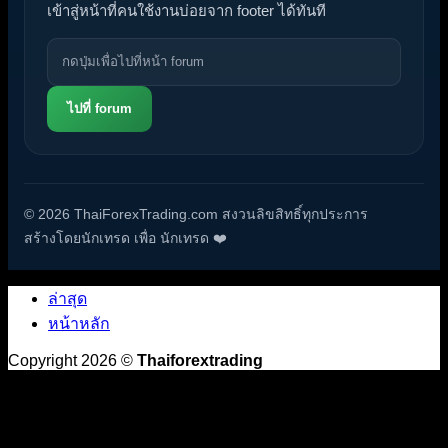
เข้าสู่หน้าที่คนใช้งานบ่อยจาก footer ได้ทันที
ไปที่ forum
© 2026 ThaiForexTrading.com สงวนลิขสิทธิ์ทุกประการ
สร้างโดยนักเทรด เพื่อ นักเทรด ❤️
ล่าสุด
หน้าหลัก
Copyright 2026 ©
Thaiforextrading