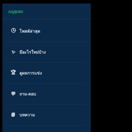
โพสต์ล่าสุด
มีอะไรใหม่บ้าง
ดูผลการแข่ง
ถาม-ตอบ
บทความ