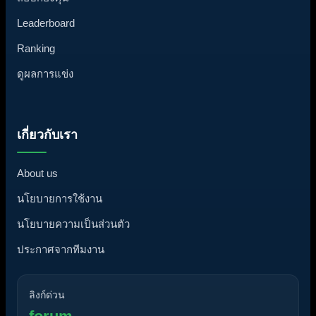
Leaderboard
Ranking
ดูผลการแข่ง
เกี่ยวกับเรา
About us
นโยบายการใช้งาน
นโยบายความเป็นส่วนตัว
ประกาศจากทีมงาน
ลิงก์ด่วน