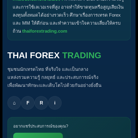
และการใช้เลเวอเรจที่สูง อาจทำให้ขาดทุนหรือสูญเสียเงิน
ลงทุนทั้งหมดได้อย่างรวดเร็ว ศึกษาเรื่องการเทรด Forex
และ MM ให้ดีก่อน และทำความเข้าใจความเสี่ยงให้ครบ
ถ้วน
thaiforextrading.com
THAI FOREX
TRADING
ชุมชนนักเทรดไทย ที่จริงใจ และเป็นกลาง
แหล่งรวมความรู้ กลยุทธ์ และประสบการณ์จริง
เพื่อพัฒนาทักษะและเติบโตไปด้วยกันอย่างยั่งยืน
⌂
F
R
i
อยากแชร์ประสบการณ์ของคุณ?