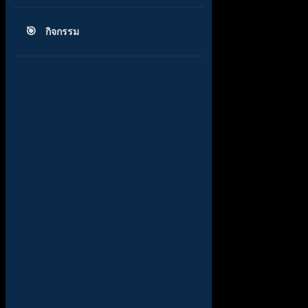
กิจกรรม