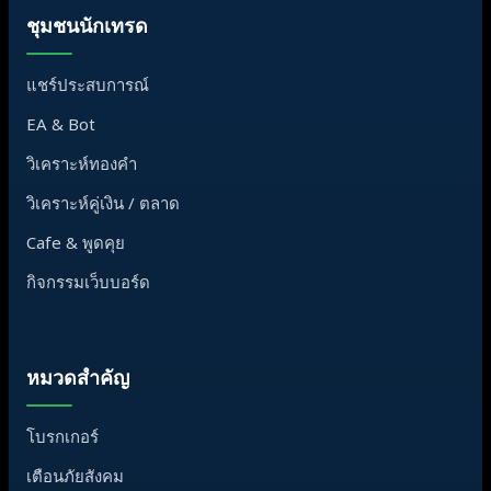
ชุมชนนักเทรด
แชร์ประสบการณ์
EA & Bot
วิเคราะห์ทองคำ
วิเคราะห์คู่เงิน / ตลาด
Cafe & พูดคุย
กิจกรรมเว็บบอร์ด
หมวดสำคัญ
โบรกเกอร์
เตือนภัยสังคม