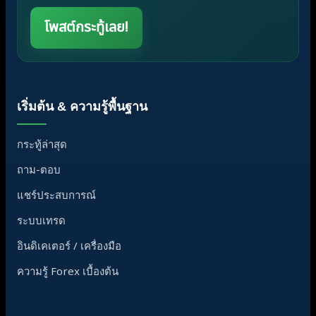
โพสต์กระทู้เลย!
เริ่มต้น & ความรู้พื้นฐาน
กระทู้ล่าสุด
ถาม-ตอบ
แชร์ประสบการณ์
ระบบเทรด
อินดิเคเตอร์ / เครื่องมือ
ความรู้ Forex เบื้องต้น