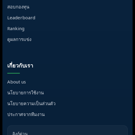
สอบกองทุน
Leaderboard
Ranking
ดูผลการแข่ง
เกี่ยวกับเรา
About us
นโยบายการใช้งาน
นโยบายความเป็นส่วนตัว
ประกาศจากทีมงาน
ลิงก์ด่วน