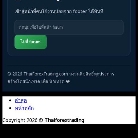
เข้าสู่หน้าที่คนใช้งานบ่อยจาก footer ได้ทันที
ไปที่ forum
© 2026 ThaiForexTrading.com สงวนลิขสิทธิ์ทุกประการ
สร้างโดยนักเทรด เพื่อ นักเทรด ❤️
ล่าสุด
หน้าหลัก
Copyright 2026 ©
Thaiforextrading