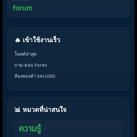
forum
🔥 เข้าใช้งานเร็ว
โพสต์ล่าสุด
ถาม-ตอบ Forex
ห้องทองคำ XAUUSD
📊 หมวดที่น่าสนใจ
ความรู้