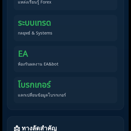
แหล่งเรียนรู้ Forex
ระบบเทรด
กลยุทธ์ & Systems
EA
ห้องรันผลงาน EA&bot
โบรกเกอร์
แลกเปลี่ยนข้อมูลโบรกเกอร์
📩 ทางลัดสำคัญ