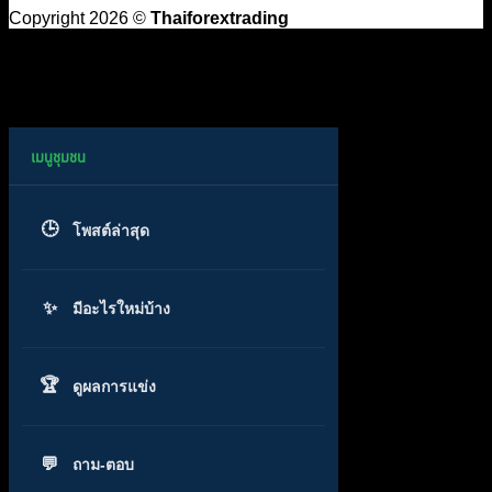
Copyright 2026 ©
Thaiforextrading
โพสต์ล่าสุด
มีอะไรใหม่บ้าง
ดูผลการแข่ง
ถาม-ตอบ