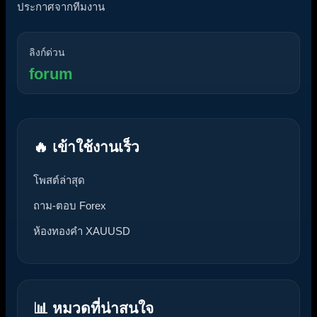
ประกาศจากทีมงาน
ลิงก์ด่วน
forum
🔥 เข้าใช้งานเร็ว
โพสต์ล่าสุด
ถาม-ตอบ Forex
ห้องทองคำ XAUUSD
📊 หมวดที่น่าสนใจ