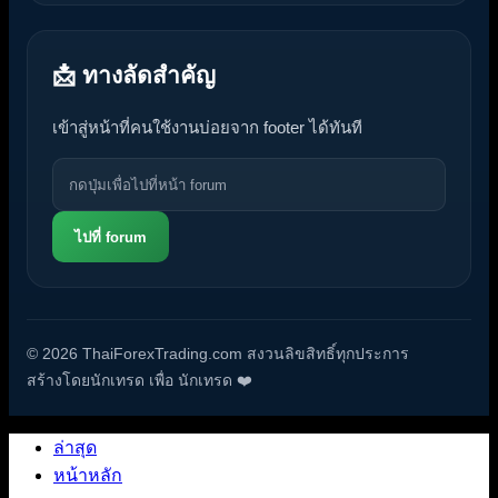
📩 ทางลัดสำคัญ
เข้าสู่หน้าที่คนใช้งานบ่อยจาก footer ได้ทันที
ไปที่ forum
© 2026 ThaiForexTrading.com สงวนลิขสิทธิ์ทุกประการ
สร้างโดยนักเทรด เพื่อ นักเทรด ❤️
ล่าสุด
หน้าหลัก