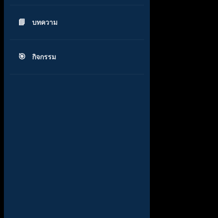
บทความ
กิจกรรม