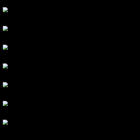
กระทู้ล่าสุด
สรุปสถานการณ์ทองคำ XAUUSD 05/08/2026
โดย
Tangjaijapentrader
1 ชั่วโมง ที่ผ่านมา
สรุปสถานการณ์ทองคำ XAUUSD 04/08/2026
โดย
Tangjaijapentrader
1 วัน ที่ผ่านมา
สรุปสถานการณ์ทองคำ XAUUSD 30/07/2026
โดย
Tangjaijapentrader
6 วัน ที่ผ่านมา
สรุปสถานการณ์ทองคำ XAUUSD 28/07/2026
โดย
Tangjaijapentrader
1 สัปดาห์ ที่ผ่านมา
สรุปสถานการณ์ทองคำ XAUUSD 24/07/2026
โดย
Tangjaijapentrader
2 สัปดาห์ ที่ผ่านมา
สรุปสถานการณ์ทองคำ XAUUSD 23/07/2026
โดย
Tangjaijapentrader
2 สัปดาห์ ที่ผ่านมา
สรุปสถานการณ์ทองคำ XAUUSD 22/07/2026
โดย
Tangjaijapentrader
2 สัปดาห์ ที่ผ่านมา