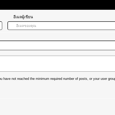
อีเมลผู้เขียน
t you have not reached the minimum required number of posts, or your user grou