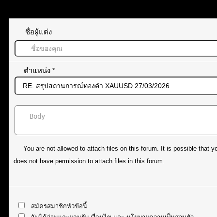
ทิ้งคำตอบไว้
ชื่อผู้แต่ง
ตำแหน่ง
*
You are not allowed to attach files on this forum. It is possible tha
does not have permission to attach files in this forum.
สมัครสมาชิกหัวข้อนี้