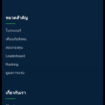
หมวดสำคัญ
โบรกเกอร์
เตือนภัยสังคม
สอบกองทุน
Leaderboard
Ranking
ดูผลการแข่ง
เกี่ยวกับเรา