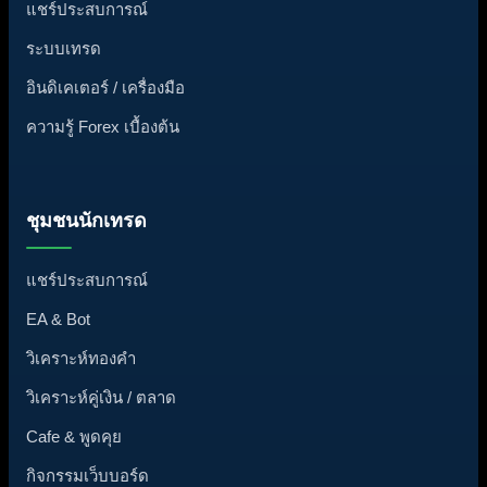
แชร์ประสบการณ์
ระบบเทรด
อินดิเคเตอร์ / เครื่องมือ
ความรู้ Forex เบื้องต้น
ชุมชนนักเทรด
แชร์ประสบการณ์
EA & Bot
วิเคราะห์ทองคำ
วิเคราะห์คู่เงิน / ตลาด
Cafe & พูดคุย
กิจกรรมเว็บบอร์ด