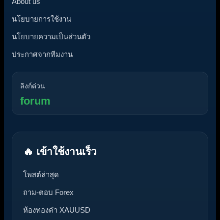
About us
นโยบายการใช้งาน
นโยบายความเป็นส่วนตัว
ประกาศจากทีมงาน
ลิงก์ด่วน
forum
🔥 เข้าใช้งานเร็ว
โพสต์ล่าสุด
ถาม-ตอบ Forex
ห้องทองคำ XAUUSD