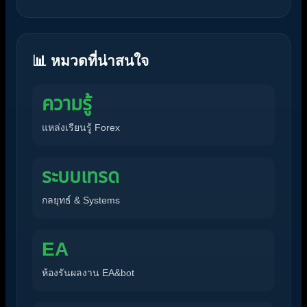
📊 หมวดที่น่าสนใจ
ความรู้
แหล่งเรียนรู้ Forex
ระบบเทรด
กลยุทธ์ & Systems
EA
ห้องรันผลงาน EA&bot