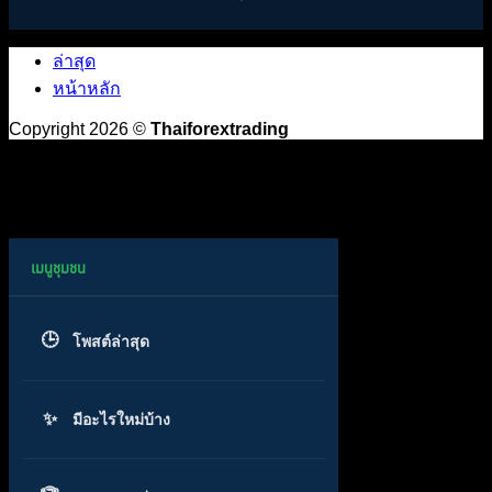
ล่าสุด
หน้าหลัก
Copyright 2026 ©
Thaiforextrading
โพสต์ล่าสุด
มีอะไรใหม่บ้าง