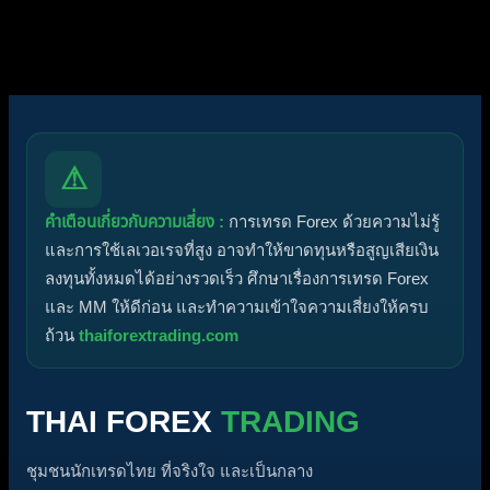
ปักหมุด
ไม่ได้รับการอนุมัติ
ได้คำตอบแล้ว
ส่วนตัว
ปิด
⚠
คำเตือนเกี่ยวกับความเสี่ยง :
การเทรด Forex ด้วยความไม่รู้
และการใช้เลเวอเรจที่สูง อาจทำให้ขาดทุนหรือสูญเสียเงิน
ลงทุนทั้งหมดได้อย่างรวดเร็ว ศึกษาเรื่องการเทรด Forex
และ MM ให้ดีก่อน และทำความเข้าใจความเสี่ยงให้ครบ
ถ้วน
thaiforextrading.com
THAI FOREX
TRADING
ชุมชนนักเทรดไทย ที่จริงใจ และเป็นกลาง