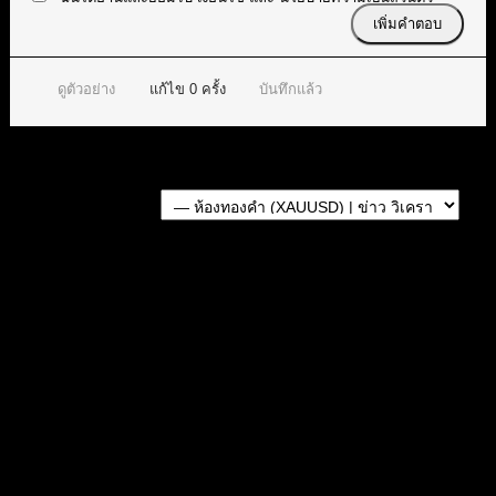
ดูตัวอย่าง
แก้ไข
0
ครั้ง
บันทึกแล้ว
Forum Jump:
หัวข้อก่อนหน้า
หัวข้อถัดไป
หัวข้อที่เกี่ยวข้อง
สรุปสถานการณ์ทองคำ XAUUSD 05/08/2026
สรุปสถานการณ์ทองคำ XAUUSD 08/04/2026
สรุปสถานการณ์ทองคำ XAUUSD 04/08/2026
สรุปสถานการณ์ทองคำ XAUUSD 30/07/2026
สรุปสถานการณ์ทองคำ XAUUSD 28/07/2026
แท็กหัวข้อ:
XAUUSD (237)
,
gold (324)
,
ทอง (276)