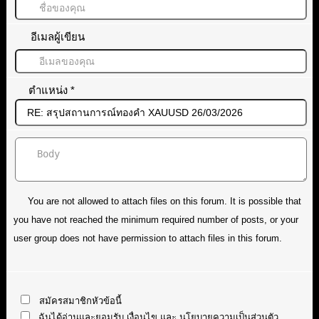
อีเมลผู้เขียน
ตำแหน่ง
*
You are not allowed to attach files on this forum. It is possible that
you have not reached the minimum required number of posts, or your
user group does not have permission to attach files in this forum.
สมัครสมาชิกหัวข้อนี้
ฉันได้อ่านและยอมรับ
เงื่อนไข
และ
นโยบายความเป็นส่วนตัว