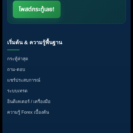
โพสต์กระทู้เลย!
เริ่มต้น & ความรู้พื้นฐาน
กระทู้ล่าสุด
ถาม-ตอบ
แชร์ประสบการณ์
ระบบเทรด
อินดิเคเตอร์ / เครื่องมือ
ความรู้ Forex เบื้องต้น