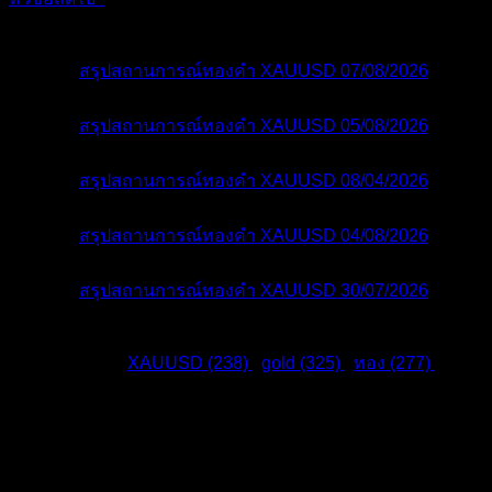
หัวข้อที่เกี่ยวข้อง
สรุปสถานการณ์ทองคำ XAUUSD 07/08/2026
2 วัน ที่ผ่านมา
สรุปสถานการณ์ทองคำ XAUUSD 05/08/2026
5 วัน ที่ผ่านมา
สรุปสถานการณ์ทองคำ XAUUSD 08/04/2026
6 วัน ที่ผ่านมา
สรุปสถานการณ์ทองคำ XAUUSD 04/08/2026
6 วัน ที่ผ่านมา
สรุปสถานการณ์ทองคำ XAUUSD 30/07/2026
1 สัปดาห์ ที่ผ่านมา
แท็กหัวข้อ:
XAUUSD (238)
,
gold (325)
,
ทอง (277)
,
สมัครเป็นสมาชิกกับเราที่นี่
กระทู้ล่าสุด