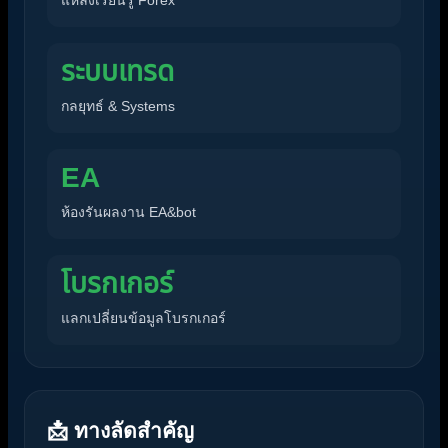
ระบบเทรด
กลยุทธ์ & Systems
EA
ห้องรันผลงาน EA&bot
โบรกเกอร์
แลกเปลี่ยนข้อมูลโบรกเกอร์
📩 ทางลัดสำคัญ