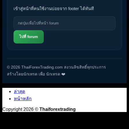
เข้าสู่หน้าที่คนใช้งานบ่อยจาก footer ได้ทันที
ไปที่ forum
© 2026 ThaiForexTrading.com สงวนลิขสิทธิ์ทุกประการ
สร้างโดยนักเทรด เพื่อ นักเทรด ❤️
ล่าสุด
หน้าหลัก
Copyright 2026 ©
Thaiforextrading