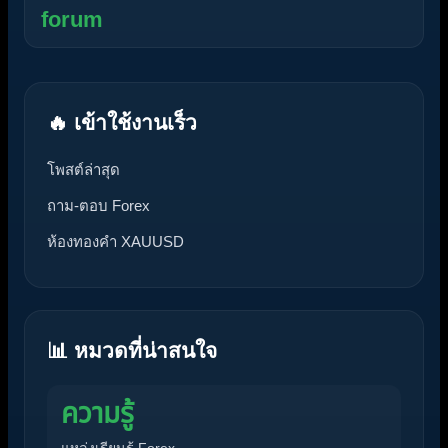
forum
🔥 เข้าใช้งานเร็ว
โพสต์ล่าสุด
ถาม-ตอบ Forex
ห้องทองคำ XAUUSD
📊 หมวดที่น่าสนใจ
ความรู้
แหล่งเรียนรู้ Forex