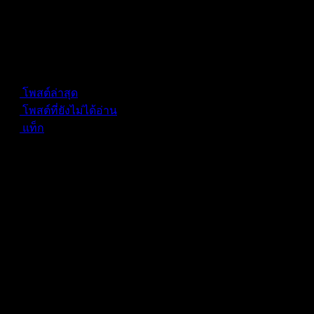
Forum Information
โพสต์ล่าสุด
โพสต์ที่ยังไม่ได้อ่าน
แท็ก