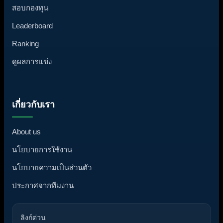
สอบกองทุน
Leaderboard
Ranking
ดูผลการแข่ง
เกี่ยวกับเรา
About us
นโยบายการใช้งาน
นโยบายความเป็นส่วนตัว
ประกาศจากทีมงาน
ลิงก์ด่วน