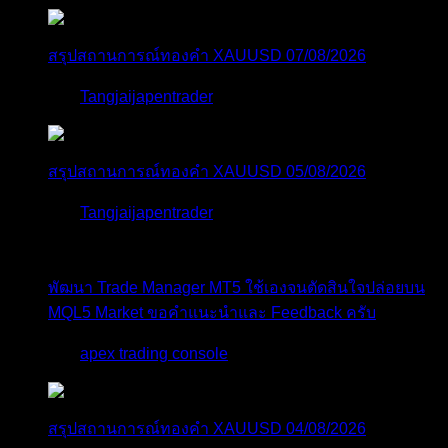
สรุปสถานการณ์ทองคำ XAUUSD 07/08/2026
โดย
Tangjaijapentrader
2 วัน ที่ผ่านมา
สรุปสถานการณ์ทองคำ XAUUSD 05/08/2026
โดย
Tangjaijapentrader
5 วัน ที่ผ่านมา
พัฒนา Trade Manager MT5 ใช้เองจนตัดสินใจปล่อยบน
MQL5 Market ขอคำแนะนำและ Feedback ครับ
โดย
apex trading console
5 วัน ที่ผ่านมา
สรุปสถานการณ์ทองคำ XAUUSD 04/08/2026