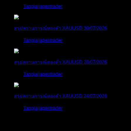
โดย
Tangjaijapentrader
6 วัน ที่ผ่านมา
สรุปสถานการณ์ทองคำ XAUUSD 30/07/2026
โดย
Tangjaijapentrader
1 สัปดาห์ ที่ผ่านมา
สรุปสถานการณ์ทองคำ XAUUSD 28/07/2026
โดย
Tangjaijapentrader
2 สัปดาห์ ที่ผ่านมา
สรุปสถานการณ์ทองคำ XAUUSD 24/07/2026
โดย
Tangjaijapentrader
2 สัปดาห์ ที่ผ่านมา
ตอบล่าสุด