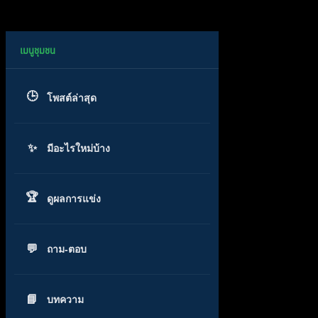
โพสต์ล่าสุด
มีอะไรใหม่บ้าง
ดูผลการแข่ง
ถาม-ตอบ
บทความ