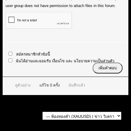
user group does not have permission to attach files in this forum.
สมัครสมาชิกหัวข้อนี้
ฉันได้อ่านและยอมรับ
เงื่อนไข
และ
นโยบายความเป็นส่วนตัว
ดูตัวอย่าง
แก้ไข
0
ครั้ง
บันทึกแล้ว
Forum Jump:
หัวข้อก่อนหน้า
หัวข้อถัดไป