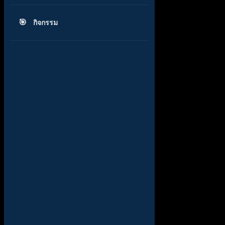
กิจกรรม