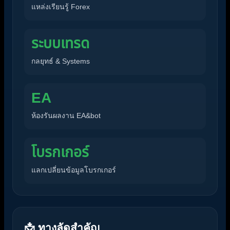
แหล่งเรียนรู้ Forex
ระบบเทรด
กลยุทธ์ & Systems
EA
ห้องรันผลงาน EA&bot
โบรกเกอร์
แลกเปลี่ยนข้อมูลโบรกเกอร์
📩 ทางลัดสำคัญ