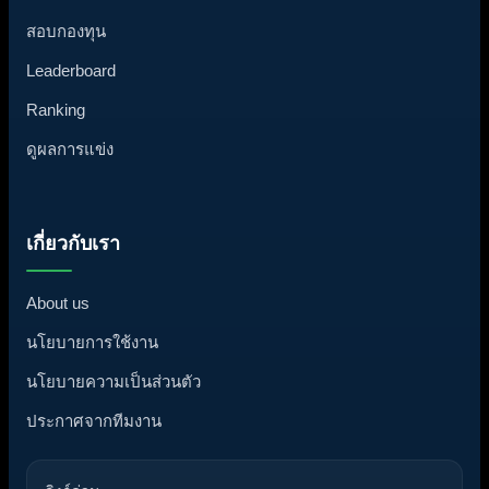
สอบกองทุน
Leaderboard
Ranking
ดูผลการแข่ง
เกี่ยวกับเรา
About us
นโยบายการใช้งาน
นโยบายความเป็นส่วนตัว
ประกาศจากทีมงาน