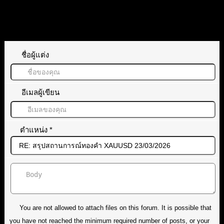
ทิ้งคำตอบไว้
ชื่อผู้แต่ง
อีเมลผู้เขียน
ตำแหน่ง
*
You are not allowed to attach files on this forum. It is possible that
you have not reached the minimum required number of posts, or your