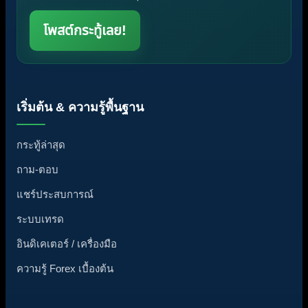
โพสต์กระทู้เลย!
เริ่มต้น & ความรู้พื้นฐาน
กระทู้ล่าสุด
ถาม-ตอบ
แชร์ประสบการณ์
ระบบเทรด
อินดิเคเตอร์ / เครื่องมือ
ความรู้ Forex เบื้องต้น