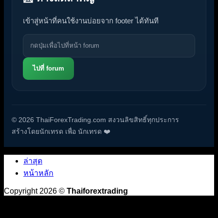
เข้าสู่หน้าที่คนใช้งานบ่อยจาก footer ได้ทันที
ไปที่ forum
© 2026 ThaiForexTrading.com สงวนลิขสิทธิ์ทุกประการ
สร้างโดยนักเทรด เพื่อ นักเทรด ❤️
ล่าสุด
หน้าหลัก
Copyright 2026 ©
Thaiforextrading