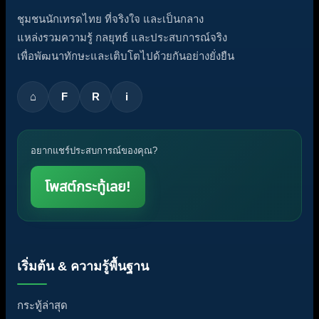
ชุมชนนักเทรดไทย ที่จริงใจ และเป็นกลาง
แหล่งรวมความรู้ กลยุทธ์ และประสบการณ์จริง
เพื่อพัฒนาทักษะและเติบโตไปด้วยกันอย่างยั่งยืน
⌂
F
R
i
อยากแชร์ประสบการณ์ของคุณ?
โพสต์กระทู้เลย!
เริ่มต้น & ความรู้พื้นฐาน
กระทู้ล่าสุด