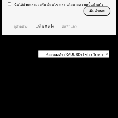
ฉันได้อ่านและยอมรับ
เงื่อนไข
และ
นโยบายความเป็นส่วนตัว
ดูตัวอย่าง
แก้ไข
0
ครั้ง
บันทึกแล้ว
Forum Jump:
หัวข้อก่อนหน้า
หัวข้อถัดไป
หัวข้อที่เกี่ยวข้อง
สรุปสถานการณ์ทองคำ XAUUSD 07/08/2026
สรุปสถานการณ์ทองคำ XAUUSD 05/08/2026
สรุปสถานการณ์ทองคำ XAUUSD 08/04/2026
สรุปสถานการณ์ทองคำ XAUUSD 04/08/2026
สรุปสถานการณ์ทองคำ XAUUSD 30/07/2026