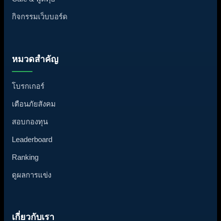
กิจกรรมเว็บบอร์ด
หมวดสำคัญ
โบรกเกอร์
เตือนภัยสังคม
สอบกองทุน
Leaderboard
Ranking
ดูผลการแข่ง
เกี่ยวกับเรา