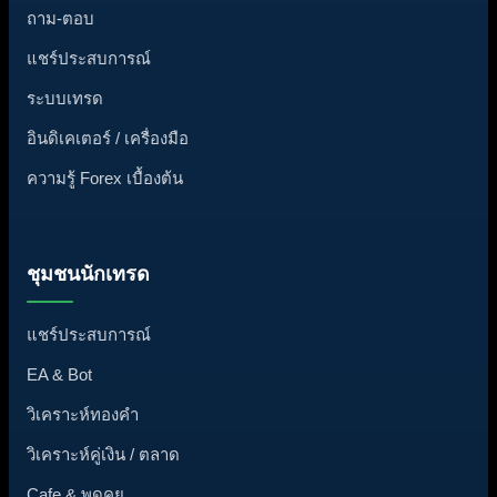
ถาม-ตอบ
แชร์ประสบการณ์
ระบบเทรด
อินดิเคเตอร์ / เครื่องมือ
ความรู้ Forex เบื้องต้น
ชุมชนนักเทรด
แชร์ประสบการณ์
EA & Bot
วิเคราะห์ทองคำ
วิเคราะห์คู่เงิน / ตลาด
Cafe & พูดคุย