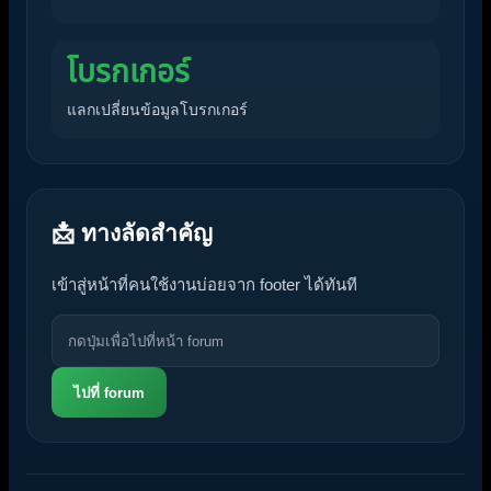
โบรกเกอร์
แลกเปลี่ยนข้อมูลโบรกเกอร์
📩 ทางลัดสำคัญ
เข้าสู่หน้าที่คนใช้งานบ่อยจาก footer ได้ทันที
ไปที่ forum