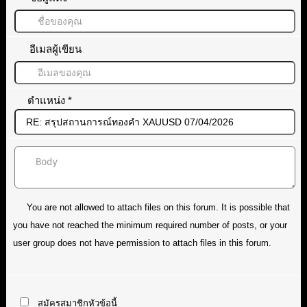
อีเมลผู้เขียน
ตำแหน่ง
*
You are not allowed to attach files on this forum. It is possible that
you have not reached the minimum required number of posts, or your
user group does not have permission to attach files in this forum.
สมัครสมาชิกหัวข้อนี้