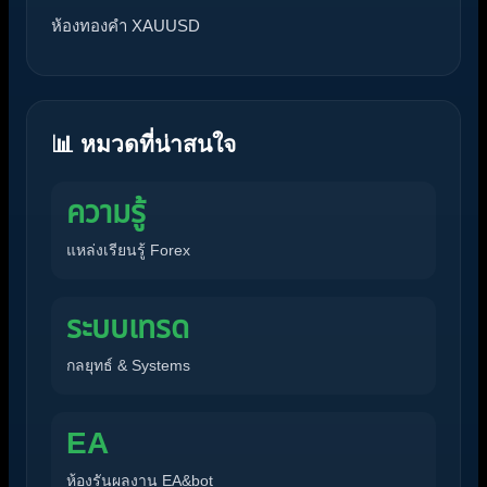
ห้องทองคำ XAUUSD
📊 หมวดที่น่าสนใจ
ความรู้
แหล่งเรียนรู้ Forex
ระบบเทรด
กลยุทธ์ & Systems
EA
ห้องรันผลงาน EA&bot