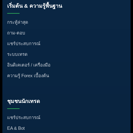
เริ่มต้น & ความรู้พื้นฐาน
กระทู้ล่าสุด
ถาม-ตอบ
แชร์ประสบการณ์
ระบบเทรด
อินดิเคเตอร์ / เครื่องมือ
ความรู้ Forex เบื้องต้น
ชุมชนนักเทรด
แชร์ประสบการณ์
EA & Bot