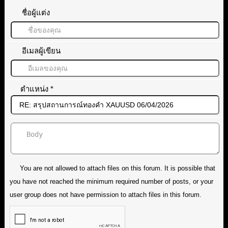
ชื่อผู้แต่ง
อีเมลผู้เขียน
ตำแหน่ง
*
You are not allowed to attach files on this forum. It is possible that
you have not reached the minimum required number of posts, or your
user group does not have permission to attach files in this forum.