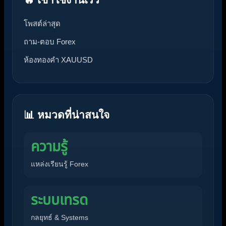
โพสต์ล่าสุด
ถาม-ตอบ Forex
ห้องทองคำ XAUUSD
📊 หมวดที่น่าสนใจ
ความรู้
แหล่งเรียนรู้ Forex
ระบบเทรด
กลยุทธ์ & Systems