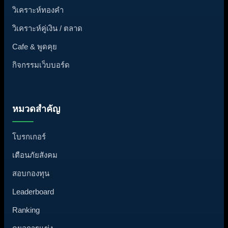
วิเคราะห์ทองคำ
วิเคราะห์คู่เงิน / ตลาด
Cafe & พูดคุย
กิจกรรมเว็บบอร์ด
หมวดสำคัญ
โบรกเกอร์
เตือนภัยสังคม
สอบกองทุน
Leaderboard
Ranking