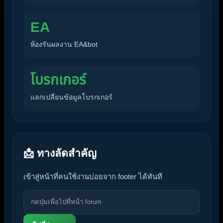
EA
ห้องรันผลงาน EA&bot
โบรกเกอร์
แลกเปลี่ยนข้อมูลโบรกเกอร์
📩 ทางลัดสำคัญ
เข้าสู่หน้าที่คนใช้งานบ่อยจาก footer ได้ทันที