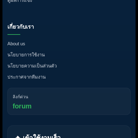
ดูผลการแข่ง
เกี่ยวกับเรา
About us
นโยบายการใช้งาน
นโยบายความเป็นส่วนตัว
ประกาศจากทีมงาน
ลิงก์ด่วน
forum
🔥 เข้าใช้งานเร็ว