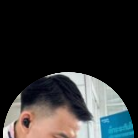
สรุปสถานการณ์ทองคำ XAUUSD 08/04/2026
สรุปสถานการณ์ทองคำ XAUUSD 04/08/2026
สรุปสถานการณ์ทองคำ XAUUSD 30/07/2026
สรุปสถานการณ์ทองคำ XAUUSD 28/07/2026
แท็กหัวข้อ:
XAUUSD (237)
,
gold (324)
,
ทอง (276)
สมัครเป็นสมาชิกกับเราที่นี่
กระทู้ล่าสุด