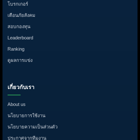
โบรกเกอร์
เตือนภัยสังคม
สอบกองทุน
Leaderboard
Ranking
ดูผลการแข่ง
เกี่ยวกับเรา
About us
นโยบายการใช้งาน
นโยบายความเป็นส่วนตัว
ประกาศจากทีมงาน