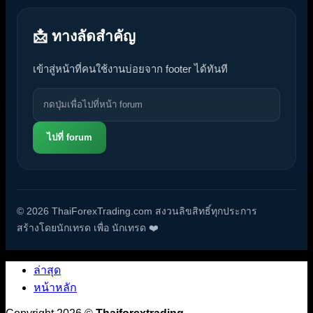
📩 ทางลัดสำคัญ
เข้าสู่หน้าที่คนใช้งานบ่อยจาก footer ได้ทันที
ไปที่ forum
© 2026 ThaiForexTrading.com สงวนลิขสิทธิ์ทุกประการ
สร้างโดยนักเทรด เพื่อ นักเทรด ❤️
ล่าสุด
หน้าหลัก