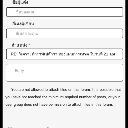
ชื่อผู้แต่ง
อีเมลผู้เขียน
ตำแหน่ง
*
You are not allowed to attach files on this forum. It is possible that
you have not reached the minimum required number of posts, or your
user group does not have permission to attach files in this forum.