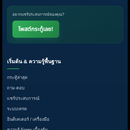
อยากแชร์ประสบการณ์ของคุณ?
โพสต์กระทู้เลย!
เริ่มต้น & ความรู้พื้นฐาน
กระทู้ล่าสุด
ถาม-ตอบ
แชร์ประสบการณ์
ระบบเทรด
อินดิเคเตอร์ / เครื่องมือ
ความรู้ Forex เบื้องต้น