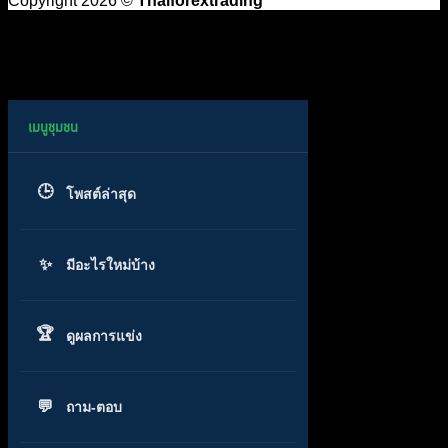
Copyright 2026 ©
Thaiforextrading
โพสต์ล่าสุด
มีอะไรใหม่บ้าง
ดูผลการแข่ง
ถาม-ตอบ