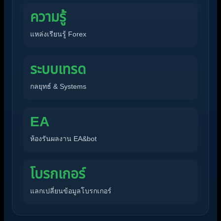
ความรู้
แหล่งเรียนรู้ Forex
ระบบเทรด
กลยุทธ์ & Systems
EA
ห้องรันผลงาน EA&bot
โบรกเกอร์
แลกเปลี่ยนข้อมูลโบรกเกอร์