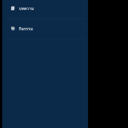
บทความ
กิจกรรม