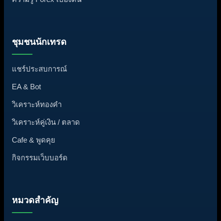
ชุมชนนักเทรด
แชร์ประสบการณ์
EA & Bot
วิเคราะห์ทองคำ
วิเคราะห์คู่เงิน / ตลาด
Cafe & พูดคุย
กิจกรรมเว็บบอร์ด
หมวดสำคัญ