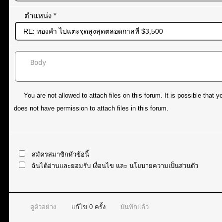
ตำแหน่ง
*
You are not allowed to attach files on this forum. It is possible tha
does not have permission to attach files in this forum.
สมัครสมาชิกหัวข้อนี้
ฉันได้อ่านและยอมรับ
เงื่อนไข
และ
นโยบายความเป็นส่วนตัว
ดูตัวอย่าง
แก้ไข
0
ครั้ง
บันทึกแล้ว