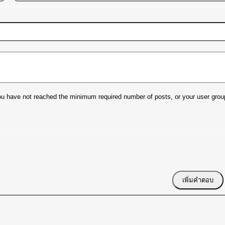
t you have not reached the minimum required number of posts, or your user grou