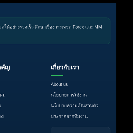
หมดได้อย่างรวดเร็ว ศึกษาเรื่องการเทรด Forex และ MM
คัญ
เกี่ยวกับเรา
About us
งคม
นโยบายการใช้งาน
น
นโยบายความเป็นส่วนตัว
rd
ประกาศจากทีมงาน