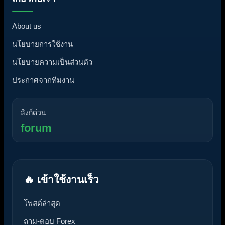
About us
นโยบายการใช้งาน
นโยบายความเป็นส่วนตัว
ประกาศจากทีมงาน
ลิงก์ด่วน
forum
🔥 เข้าใช้งานเร็ว
โพสต์ล่าสุด
ถาม-ตอบ Forex