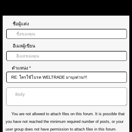
ทิ้งคำตอบไว้
ชื่อผู้แต่ง
อีเมลผู้เขียน
ตำแหน่ง
*
You are not allowed to attach files on this forum. It is possible that
you have not reached the minimum required number of posts, or your
user group does not have permission to attach files in this forum.