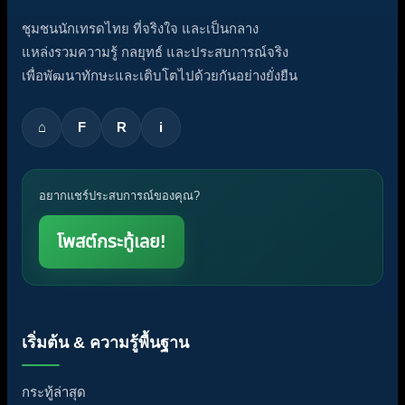
ชุมชนนักเทรดไทย ที่จริงใจ และเป็นกลาง
แหล่งรวมความรู้ กลยุทธ์ และประสบการณ์จริง
เพื่อพัฒนาทักษะและเติบโตไปด้วยกันอย่างยั่งยืน
⌂
F
R
i
อยากแชร์ประสบการณ์ของคุณ?
โพสต์กระทู้เลย!
เริ่มต้น & ความรู้พื้นฐาน
กระทู้ล่าสุด