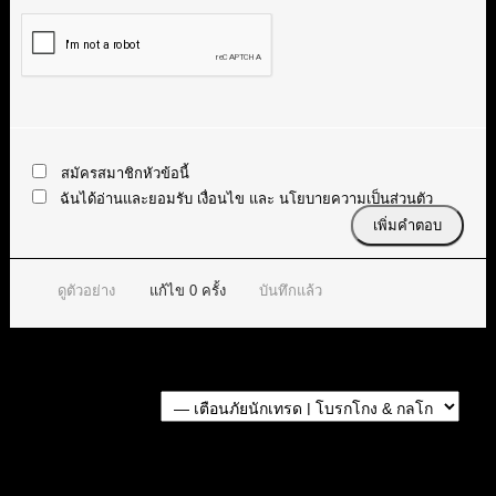
สมัครสมาชิกหัวข้อนี้
ฉันได้อ่านและยอมรับ
เงื่อนไข
และ
นโยบายความเป็นส่วนตัว
ดูตัวอย่าง
แก้ไข
0
ครั้ง
บันทึกแล้ว
Forum Jump:
หัวข้อก่อนหน้า
หัวข้อถัดไป