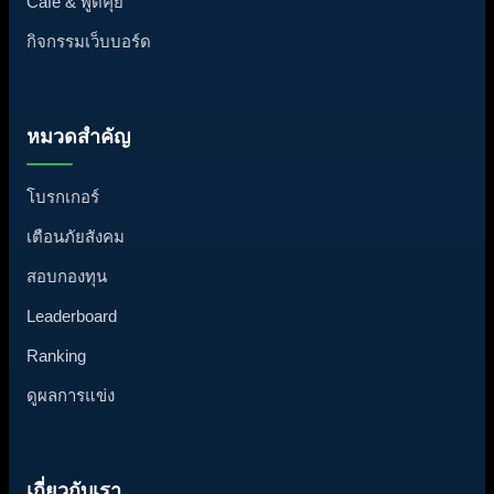
Cafe & พูดคุย
กิจกรรมเว็บบอร์ด
หมวดสำคัญ
โบรกเกอร์
เตือนภัยสังคม
สอบกองทุน
Leaderboard
Ranking
ดูผลการแข่ง
เกี่ยวกับเรา