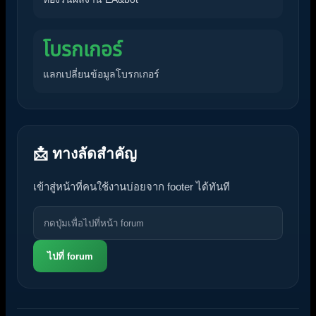
โบรกเกอร์
แลกเปลี่ยนข้อมูลโบรกเกอร์
📩 ทางลัดสำคัญ
เข้าสู่หน้าที่คนใช้งานบ่อยจาก footer ได้ทันที
ไปที่ forum