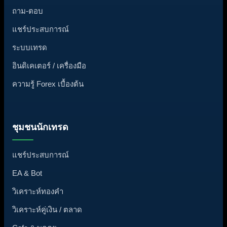
ถาม-ตอบ
แชร์ประสบการณ์
ระบบเทรด
อินดิเคเตอร์ / เครื่องมือ
ความรู้ Forex เบื้องต้น
ชุมชนนักเทรด
แชร์ประสบการณ์
EA & Bot
วิเคราะห์ทองคำ
วิเคราะห์คู่เงิน / ตลาด