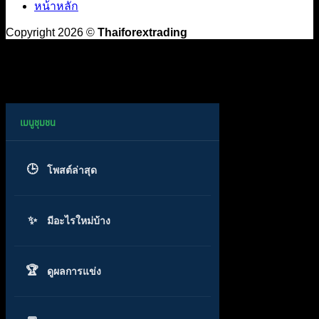
หน้าหลัก
Copyright 2026 ©
Thaiforextrading
โพสต์ล่าสุด
มีอะไรใหม่บ้าง
ดูผลการแข่ง