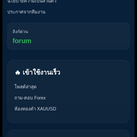
นโยบายความเป็นส่วนตัว
ประกาศจากทีมงาน
ลิงก์ด่วน
forum
🔥 เข้าใช้งานเร็ว
โพสต์ล่าสุด
ถาม-ตอบ Forex
ห้องทองคำ XAUUSD