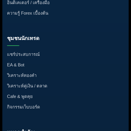
อินดิเคเตอร์ / เครื่องมือ
ความรู้ Forex เบื้องต้น
ชุมชนนักเทรด
แชร์ประสบการณ์
EA & Bot
วิเคราะห์ทองคำ
วิเคราะห์คู่เงิน / ตลาด
Cafe & พูดคุย
กิจกรรมเว็บบอร์ด