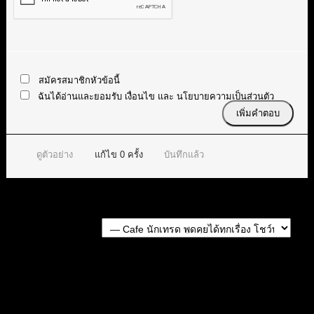
สมัครสมาชิกหัวข้อนี้
ฉันได้อ่านและยอมรับ
เงื่อนไข
และ
นโยบายความเป็นส่วนตัว
ดูตัวอย่าง
แก้ไข
0
ครั้ง
บันทึกแล้ว
Forum Jump:
หัวข้อก่อนหน้า
หัวข้อถัดไป
สมัครเป็นสมาชิกกับเราที่นี่