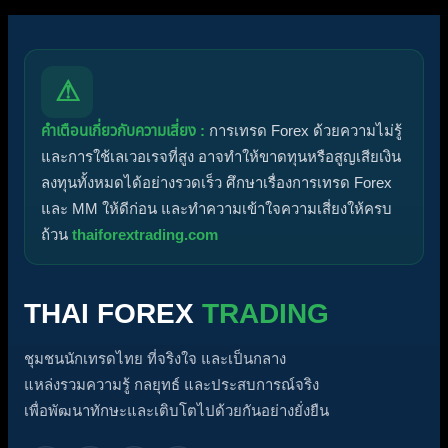
⚠
คำเตือนเกี่ยวกับความเสี่ยง :
การเทรด Forex ด้วยความไม่รู้
และการใช้เลเวอเรจที่สูง อาจทำให้ขาดทุนหรือสูญเสียเงิน
ลงทุนทั้งหมดได้อย่างรวดเร็ว ศึกษาเรื่องการเทรด Forex
และ MM ให้ดีก่อน และทำความเข้าใจความเสี่ยงให้ครบ
ถ้วน
thaiforextrading.com
THAI FOREX
TRADING
ชุมชนนักเทรดไทย ที่จริงใจ และเป็นกลาง
แหล่งรวมความรู้ กลยุทธ์ และประสบการณ์จริง
เพื่อพัฒนาทักษะและเติบโตไปด้วยกันอย่างยั่งยืน