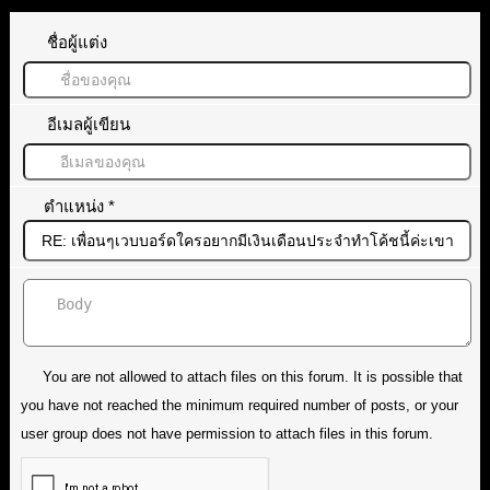
ชื่อผู้แต่ง
อีเมลผู้เขียน
ตำแหน่ง
*
You are not allowed to attach files on this forum. It is possible that
you have not reached the minimum required number of posts, or your
user group does not have permission to attach files in this forum.