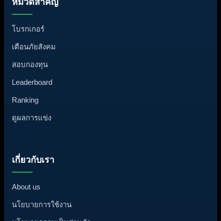
หมวดสำคัญ
โบรกเกอร์
เตือนภัยสังคม
สอบกองทุน
Leaderboard
Ranking
ดูผลการแข่ง
เกี่ยวกับเรา
About us
นโยบายการใช้งาน