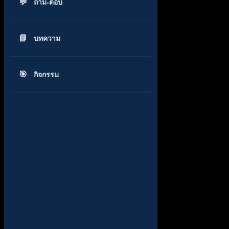
ถาม-ตอบ
บทความ
กิจกรรม