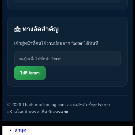
📩 ทางลัดสำคัญ
เข้าสู่หน้าที่คนใช้งานบ่อยจาก footer ได้ทันที
ไปที่ forum
© 2026 ThaiForexTrading.com สงวนลิขสิทธิ์ทุกประการ
สร้างโดยนักเทรด เพื่อ นักเทรด ❤️
ล่าสุด