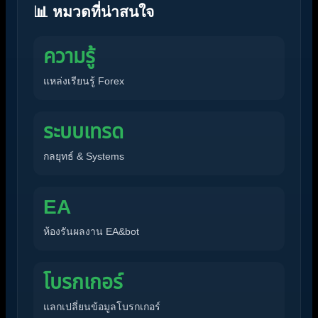
📊 หมวดที่น่าสนใจ
ความรู้
แหล่งเรียนรู้ Forex
ระบบเทรด
กลยุทธ์ & Systems
EA
ห้องรันผลงาน EA&bot
โบรกเกอร์
แลกเปลี่ยนข้อมูลโบรกเกอร์