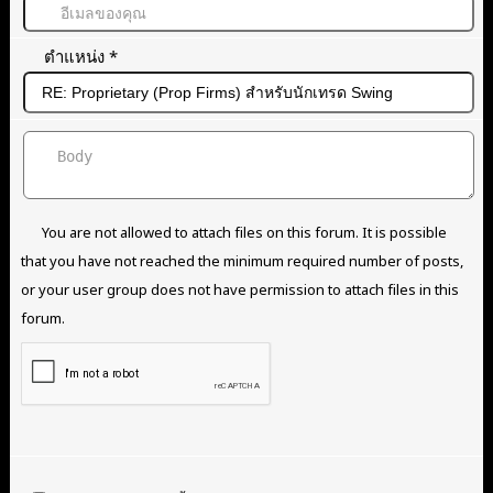
ตำแหน่ง
*
You are not allowed to attach files on this forum. It is possible
that you have not reached the minimum required number of posts,
or your user group does not have permission to attach files in this
forum.