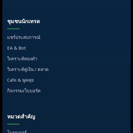
ชุมชนนักเทรด
แชร์ประสบการณ์
EA & Bot
วิเคราะห์ทองคำ
วิเคราะห์คู่เงิน / ตลาด
Cafe & พูดคุย
กิจกรรมเว็บบอร์ด
หมวดสำคัญ
โบรกเกอร์