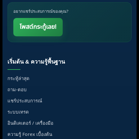
อยากแชร์ประสบการณ์ของคุณ?
โพสต์กระทู้เลย!
เริ่มต้น & ความรู้พื้นฐาน
กระทู้ล่าสุด
ถาม-ตอบ
แชร์ประสบการณ์
ระบบเทรด
อินดิเคเตอร์ / เครื่องมือ
ความรู้ Forex เบื้องต้น