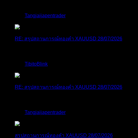
ทะลุระ...
โดย
Tangjaijapentrader
,
1 สัปดาห์ ที่ผ่านมา
RE: สรุปสถานการณ์ทองคำ XAUUSD 28/07/2026
@tangjaijapentrader : ดูซีรี่ย์อยู่บ้านชิลๆค่ะ
โดย
TibitoBlink
,
1 สัปดาห์ ที่ผ่านมา
RE: สรุปสถานการณ์ทองคำ XAUUSD 28/07/2026
หยุดยาวนี้ไปเที่ยวไหนกันครับ
โดย
Tangjaijapentrader
,
1 สัปดาห์ ที่ผ่านมา
สรุปสถานการณ์ทองคำ XAUUSD 28/07/2026