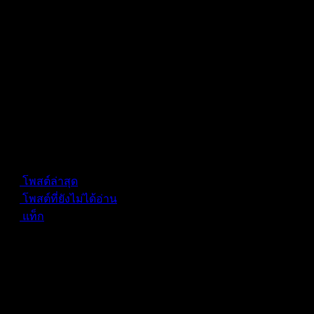
Forum Information
โพสต์ล่าสุด
โพสต์ที่ยังไม่ได้อ่าน
แท็ก