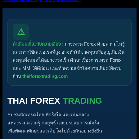
⚠
คำเตือนเกี่ยวกับความเสี่ยง :
การเทรด Forex ด้วยความไม่รู้
และการใช้เลเวอเรจที่สูง อาจทำให้ขาดทุนหรือสูญเสียเงิน
ลงทุนทั้งหมดได้อย่างรวดเร็ว ศึกษาเรื่องการเทรด Forex
และ MM ให้ดีก่อน และทำความเข้าใจความเสี่ยงให้ครบ
ถ้วน
thaiforextrading.com
THAI FOREX
TRADING
ชุมชนนักเทรดไทย ที่จริงใจ และเป็นกลาง
แหล่งรวมความรู้ กลยุทธ์ และประสบการณ์จริง
เพื่อพัฒนาทักษะและเติบโตไปด้วยกันอย่างยั่งยืน