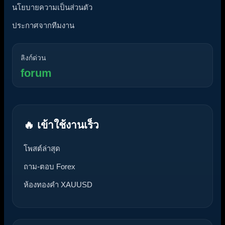
นโยบายความเป็นส่วนตัว
ประกาศจากทีมงาน
ลิงก์ด่วน
forum
🔥 เข้าใช้งานเร็ว
โพสต์ล่าสุด
ถาม-ตอบ Forex
ห้องทองคำ XAUUSD