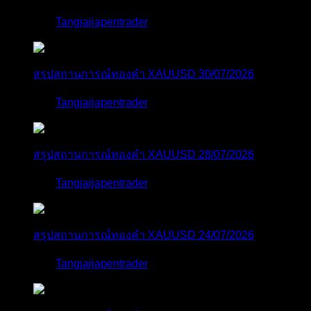
โดย
Tangjaijapentrader
2 วัน ที่ผ่านมา
สรุปสถานการณ์ทองคำ XAUUSD 30/07/2026
โดย
Tangjaijapentrader
1 สัปดาห์ ที่ผ่านมา
สรุปสถานการณ์ทองคำ XAUUSD 28/07/2026
โดย
Tangjaijapentrader
1 สัปดาห์ ที่ผ่านมา
สรุปสถานการณ์ทองคำ XAUUSD 24/07/2026
โดย
Tangjaijapentrader
2 สัปดาห์ ที่ผ่านมา