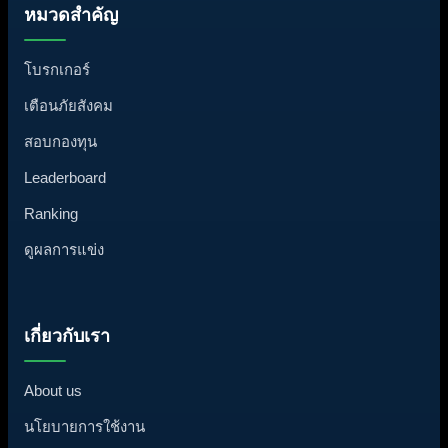
หมวดสำคัญ
โบรกเกอร์
เตือนภัยสังคม
สอบกองทุน
Leaderboard
Ranking
ดูผลการแข่ง
เกี่ยวกับเรา
About us
นโยบายการใช้งาน