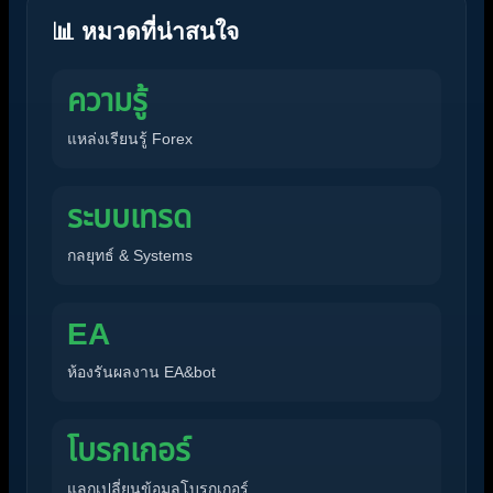
📊 หมวดที่น่าสนใจ
ความรู้
แหล่งเรียนรู้ Forex
ระบบเทรด
กลยุทธ์ & Systems
EA
ห้องรันผลงาน EA&bot
โบรกเกอร์
แลกเปลี่ยนข้อมูลโบรกเกอร์