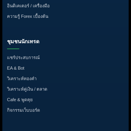
อินดิเคเตอร์ / เครื่องมือ
ความรู้ Forex เบื้องต้น
ชุมชนนักเทรด
แชร์ประสบการณ์
EA & Bot
วิเคราะห์ทองคำ
วิเคราะห์คู่เงิน / ตลาด
Cafe & พูดคุย
กิจกรรมเว็บบอร์ด