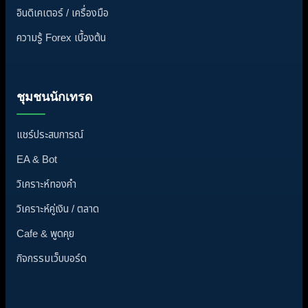
อินดิเคเตอร์ / เครื่องมือ
ความรู้ Forex เบื้องต้น
ชุมชนนักเทรด
แชร์ประสบการณ์
EA & Bot
วิเคราะห์ทองคำ
วิเคราะห์คู่เงิน / ตลาด
Cafe & พูดคุย
กิจกรรมเว็บบอร์ด