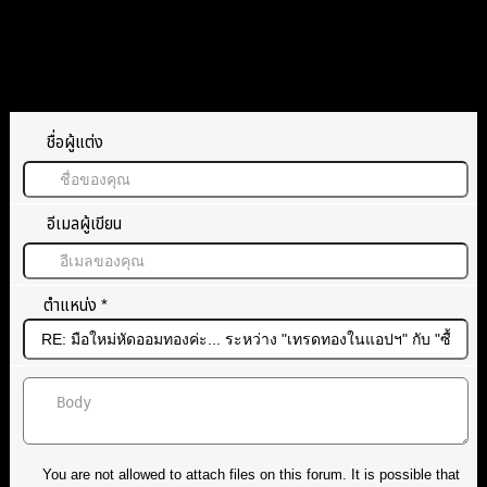
ทิ้งคำตอบไว้
ชื่อผู้แต่ง
อีเมลผู้เขียน
ตำแหน่ง
*
You are not allowed to attach files on this forum. It is possible that