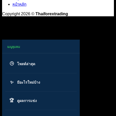
หน้าหลัก
Copyright 2026 ©
Thaiforextrading
โพสต์ล่าสุด
มีอะไรใหม่บ้าง
ดูผลการแข่ง