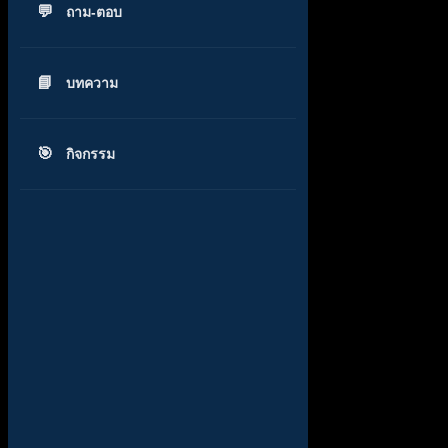
ถาม-ตอบ
บทความ
กิจกรรม