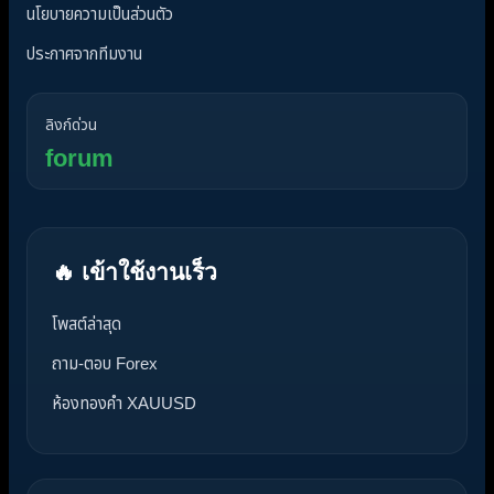
นโยบายความเป็นส่วนตัว
ประกาศจากทีมงาน
ลิงก์ด่วน
forum
🔥 เข้าใช้งานเร็ว
โพสต์ล่าสุด
ถาม-ตอบ Forex
ห้องทองคำ XAUUSD