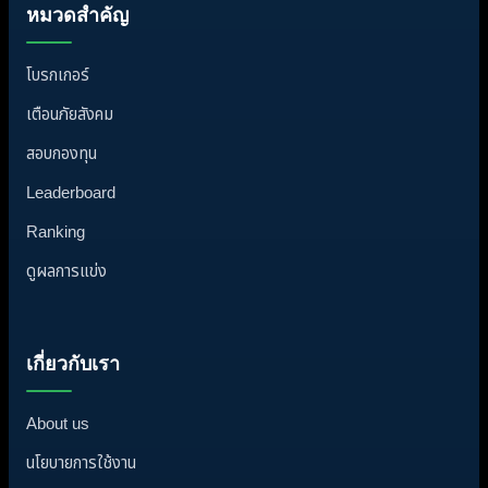
หมวดสำคัญ
โบรกเกอร์
เตือนภัยสังคม
สอบกองทุน
Leaderboard
Ranking
ดูผลการแข่ง
เกี่ยวกับเรา
About us
นโยบายการใช้งาน