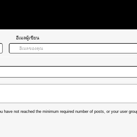
อีเมลผู้เขียน
t you have not reached the minimum required number of posts, or your user grou