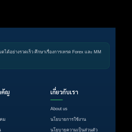
หมดได้อย่างรวดเร็ว ศึกษาเรื่องการเทรด Forex และ MM
คัญ
เกี่ยวกับเรา
About us
งคม
นโยบายการใช้งาน
น
นโยบายความเป็นส่วนตัว