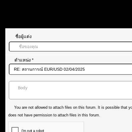
ทิ้งคำตอบไว้
ชื่อผู้แต่ง
ตำแหน่ง
*
You are not allowed to attach files on this forum. It is possible tha
does not have permission to attach files in this forum.