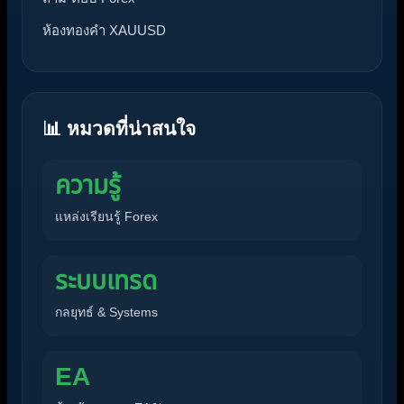
ห้องทองคำ XAUUSD
📊 หมวดที่น่าสนใจ
ความรู้
แหล่งเรียนรู้ Forex
ระบบเทรด
กลยุทธ์ & Systems
EA