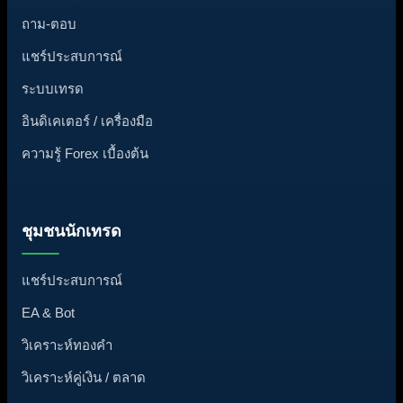
ถาม-ตอบ
แชร์ประสบการณ์
ระบบเทรด
อินดิเคเตอร์ / เครื่องมือ
ความรู้ Forex เบื้องต้น
ชุมชนนักเทรด
แชร์ประสบการณ์
EA & Bot
วิเคราะห์ทองคำ
วิเคราะห์คู่เงิน / ตลาด