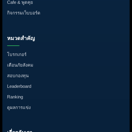
Cafe & พูดคุย
กิจกรรมเว็บบอร์ด
หมวดสำคัญ
โบรกเกอร์
เตือนภัยสังคม
สอบกองทุน
Leaderboard
Ranking
ดูผลการแข่ง