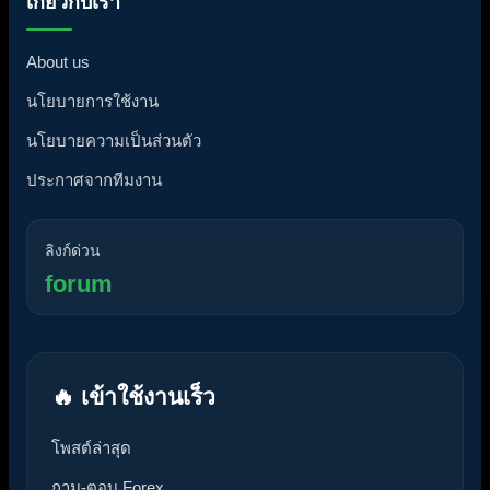
เกี่ยวกับเรา
About us
นโยบายการใช้งาน
นโยบายความเป็นส่วนตัว
ประกาศจากทีมงาน
ลิงก์ด่วน
forum
🔥 เข้าใช้งานเร็ว
โพสต์ล่าสุด
ถาม-ตอบ Forex