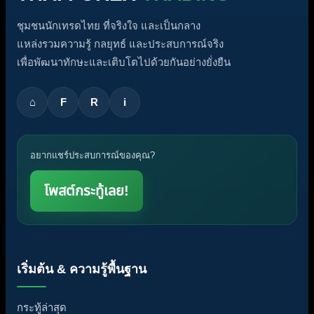
ชุมชนนักเทรดไทย ที่จริงใจ และเป็นกลาง
แหล่งรวมความรู้ กลยุทธ์ และประสบการณ์จริง
เพื่อพัฒนาทักษะและเติบโตไปด้วยกันอย่างยั่งยืน
⌂
F
R
i
อยากแชร์ประสบการณ์ของคุณ?
โพสต์กระทู้เลย!
เริ่มต้น & ความรู้พื้นฐาน
กระทู้ล่าสุด