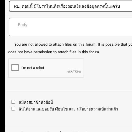
You are not allowed to attach files on this forum. It is possible tha
does not have permission to attach files in this forum.
สมัครสมาชิกหัวข้อนี้
ฉันได้อ่านและยอมรับ
เงื่อนไข
และ
นโยบายความเป็นส่วนตัว