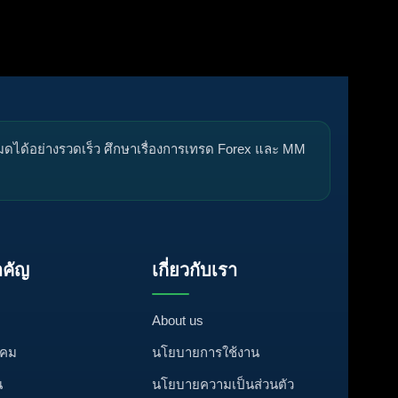
หมดได้อย่างรวดเร็ว ศึกษาเรื่องการเทรด Forex และ MM
คัญ
เกี่ยวกับเรา
About us
งคม
นโยบายการใช้งาน
น
นโยบายความเป็นส่วนตัว