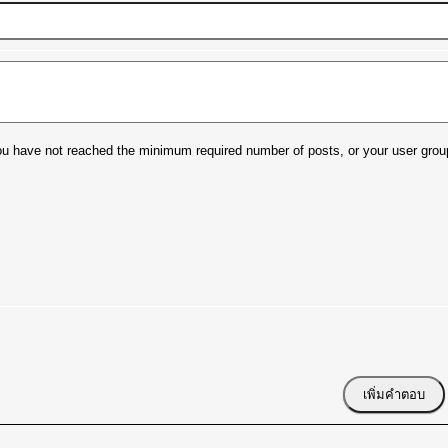
t you have not reached the minimum required number of posts, or your user grou