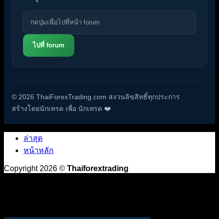
ไปที่ forum
© 2026 ThaiForexTrading.com สงวนลิขสิทธิ์ทุกประการ
สร้างโดยนักเทรด เพื่อ นักเทรด ❤️
ล่าสุด
หน้าหลัก
Copyright 2026 ©
Thaiforextrading