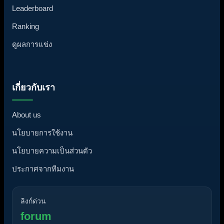
Leaderboard
Ranking
ดูผลการแข่ง
เกี่ยวกับเรา
About us
นโยบายการใช้งาน
นโยบายความเป็นส่วนตัว
ประกาศจากทีมงาน
ลิงก์ด่วน
forum