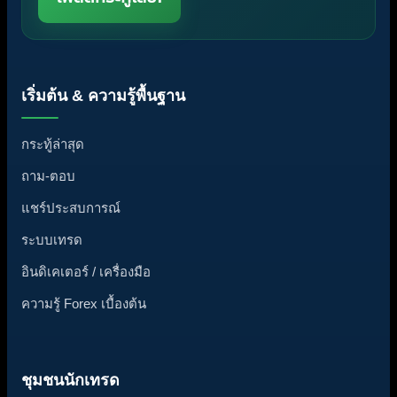
เริ่มต้น & ความรู้พื้นฐาน
กระทู้ล่าสุด
ถาม-ตอบ
แชร์ประสบการณ์
ระบบเทรด
อินดิเคเตอร์ / เครื่องมือ
ความรู้ Forex เบื้องต้น
ชุมชนนักเทรด