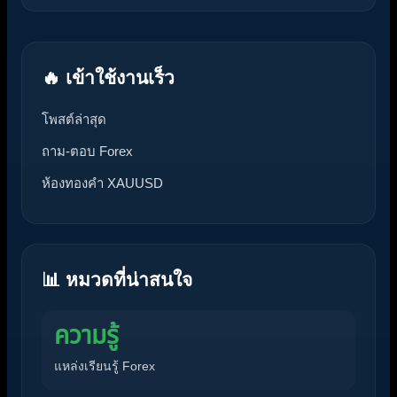
🔥 เข้าใช้งานเร็ว
โพสต์ล่าสุด
ถาม-ตอบ Forex
ห้องทองคำ XAUUSD
📊 หมวดที่น่าสนใจ
ความรู้
แหล่งเรียนรู้ Forex