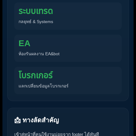
ระบบเทรด
กลยุทธ์ & Systems
EA
ห้องรันผลงาน EA&bot
โบรกเกอร์
แลกเปลี่ยนข้อมูลโบรกเกอร์
📩 ทางลัดสำคัญ
เข้าสู่หน้าที่คนใช้งานบ่อยจาก footer ได้ทันที