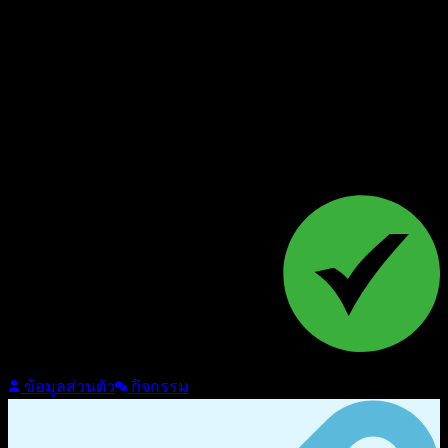
Follow
ข้อมูลส่วนตัว
กิจกรรม