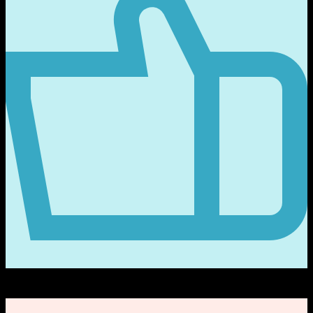
15
ได้รับไลค์