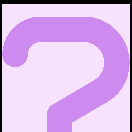
หัวข้อ