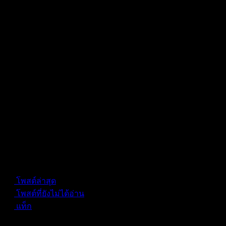
Forum Information
โพสต์ล่าสุด
โพสต์ที่ยังไม่ได้อ่าน
แท็ก