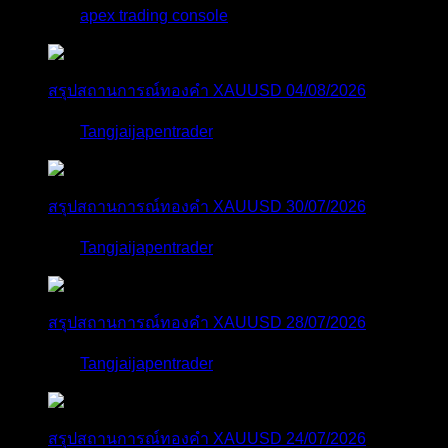
โดย
apex trading console
2 วัน ที่ผ่านมา
สรุปสถานการณ์ทองคำ XAUUSD 04/08/2026
โดย
Tangjaijapentrader
2 วัน ที่ผ่านมา
สรุปสถานการณ์ทองคำ XAUUSD 30/07/2026
โดย
Tangjaijapentrader
1 สัปดาห์ ที่ผ่านมา
สรุปสถานการณ์ทองคำ XAUUSD 28/07/2026
โดย
Tangjaijapentrader
1 สัปดาห์ ที่ผ่านมา
สรุปสถานการณ์ทองคำ XAUUSD 24/07/2026