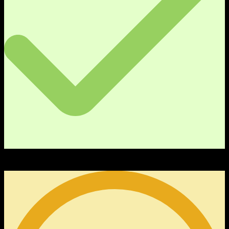
0
คำตอบ