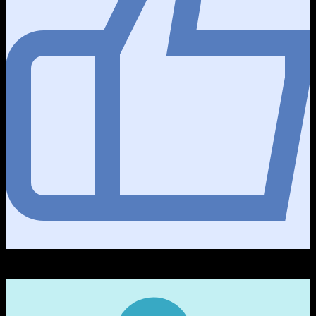
41
ชื่นชอบ