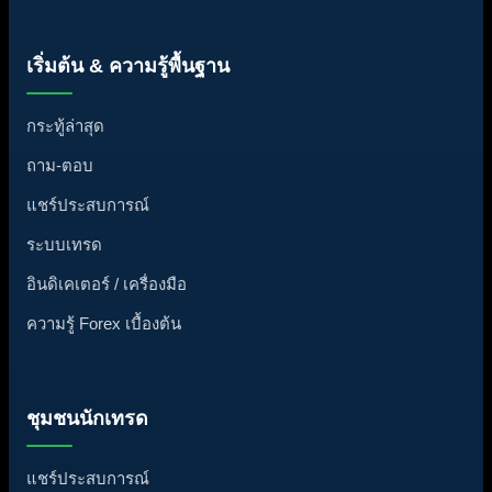
เริ่มต้น & ความรู้พื้นฐาน
กระทู้ล่าสุด
ถาม-ตอบ
แชร์ประสบการณ์
ระบบเทรด
อินดิเคเตอร์ / เครื่องมือ
ความรู้ Forex เบื้องต้น
ชุมชนนักเทรด
แชร์ประสบการณ์