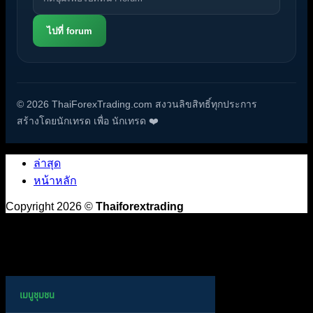
ไปที่ forum
© 2026 ThaiForexTrading.com สงวนลิขสิทธิ์ทุกประการ
สร้างโดยนักเทรด เพื่อ นักเทรด ❤️
ล่าสุด
หน้าหลัก
Copyright 2026 ©
Thaiforextrading