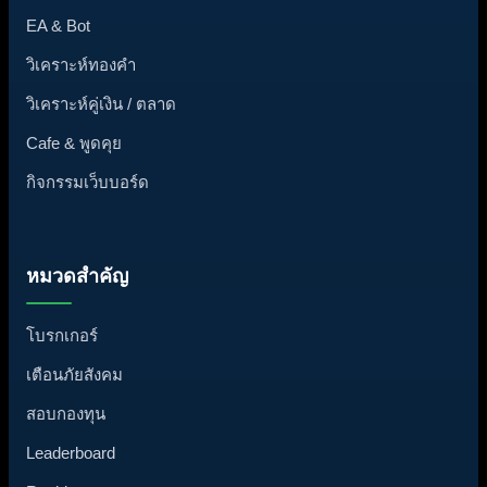
EA & Bot
วิเคราะห์ทองคำ
วิเคราะห์คู่เงิน / ตลาด
Cafe & พูดคุย
กิจกรรมเว็บบอร์ด
หมวดสำคัญ
โบรกเกอร์
เตือนภัยสังคม
สอบกองทุน
Leaderboard