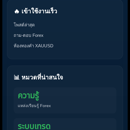
🔥 เข้าใช้งานเร็ว
โพสต์ล่าสุด
ถาม-ตอบ Forex
ห้องทองคำ XAUUSD
📊 หมวดที่น่าสนใจ
ความรู้
แหล่งเรียนรู้ Forex
ระบบเทรด