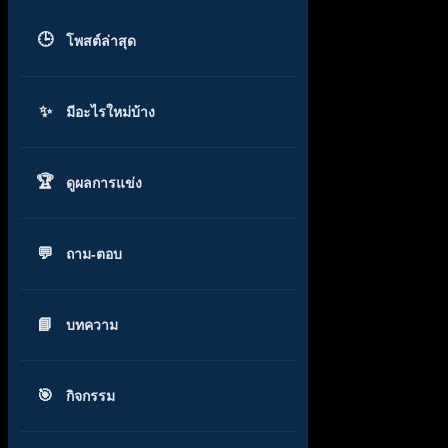
โพสต์ล่าสุด
มีอะไรใหม่บ้าง
ดูผลการแข่ง
ถาม-ตอบ
บทความ
กิจกรรม