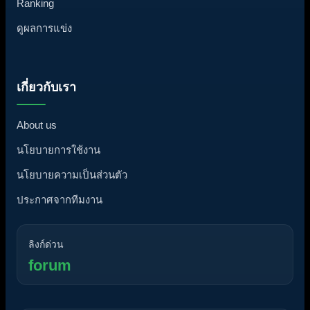
Ranking
ดูผลการแข่ง
เกี่ยวกับเรา
About us
นโยบายการใช้งาน
นโยบายความเป็นส่วนตัว
ประกาศจากทีมงาน
ลิงก์ด่วน
forum