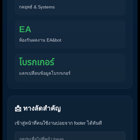
กลยุทธ์ & Systems
EA
ห้องรันผลงาน EA&bot
โบรกเกอร์
แลกเปลี่ยนข้อมูลโบรกเกอร์
📩 ทางลัดสำคัญ
เข้าสู่หน้าที่คนใช้งานบ่อยจาก footer ได้ทันที