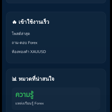
🔥 เข้าใช้งานเร็ว
โพสต์ล่าสุด
ถาม-ตอบ Forex
ห้องทองคำ XAUUSD
📊 หมวดที่น่าสนใจ
ความรู้
แหล่งเรียนรู้ Forex