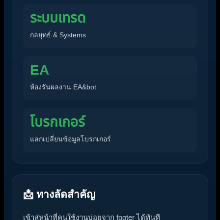
ระบบเทรด
กลยุทธ์ & Systems
EA
ห้องรันผลงาน EA&bot
โบรกเกอร์
แลกเปลี่ยนข้อมูลโบรกเกอร์
📩 ทางลัดสำคัญ
เข้าสู่หน้าที่คนใช้งานบ่อยจาก footer ได้ทันที