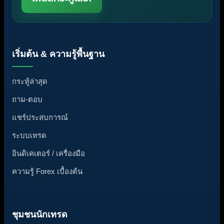
เริ่มต้น & ความรู้พื้นฐาน
กระทู้ล่าสุด
ถาม-ตอบ
แชร์ประสบการณ์
ระบบเทรด
อินดิเคเตอร์ / เครื่องมือ
ความรู้ Forex เบื้องต้น
ชุมชนนักเทรด