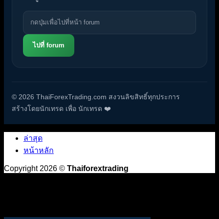
ไปที่ forum
© 2026 ThaiForexTrading.com สงวนลิขสิทธิ์ทุกประการ
สร้างโดยนักเทรด เพื่อ นักเทรด ❤️
ล่าสุด
หน้าหลัก
Copyright 2026 ©
Thaiforextrading