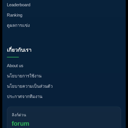
Leaderboard
Ranking
ดูผลการแข่ง
เกี่ยวกับเรา
About us
นโยบายการใช้งาน
นโยบายความเป็นส่วนตัว
ประกาศจากทีมงาน
ลิงก์ด่วน
forum