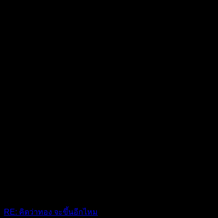
RE: คิดว่าทอง จะขึ้นอีกไหม