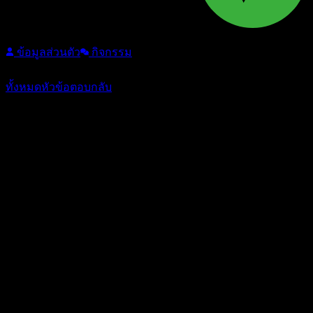
Follow
ข้อมูลส่วนตัว
กิจกรรม
หัวข้อ: 2
/
ตอบกลับ: 21
ทั้งหมด
หัวข้อ
ตอบกลับ
ตอบ