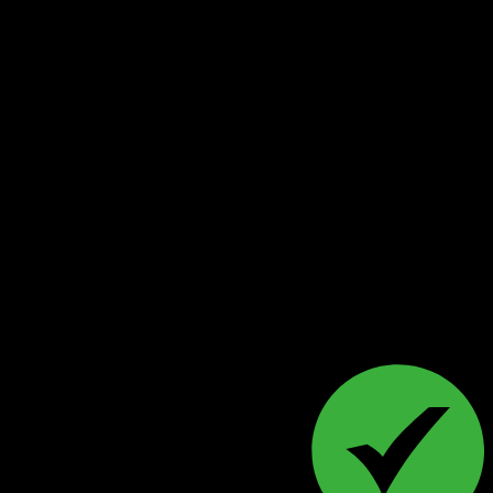
Last seen: ต.ค. 18, 2025