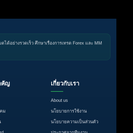
หมดได้อย่างรวดเร็ว ศึกษาเรื่องการเทรด Forex และ MM
คัญ
เกี่ยวกับเรา
About us
งคม
นโยบายการใช้งาน
น
นโยบายความเป็นส่วนตัว
rd
ประกาศจากทีมงาน