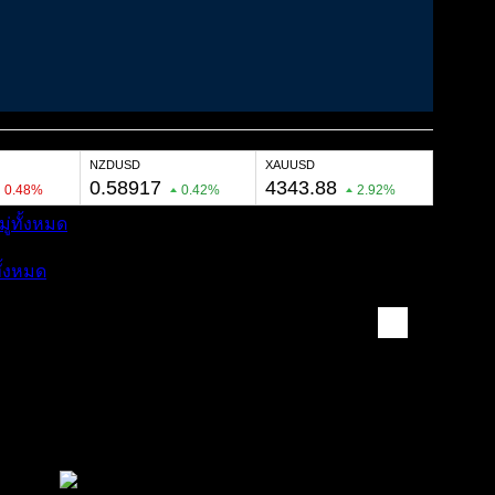
ู่ทั้งหมด
ั้งหมด
สมัครเป็นสมาชิกกับเราที่นี่
กระทู้ล่าสุด