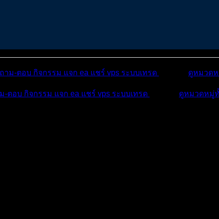
ถาม-ตอบ
กิจกรรม
แจก ea
แชร์ vps
ระบบเทรด
เตือนภัย
ดูหมวดหม
ม-ตอบ
กิจกรรม
แจก ea
แชร์ vps
ระบบเทรด
เตือนภัย
ดูหมวดหมู่ท
รงไม่หยุด!...