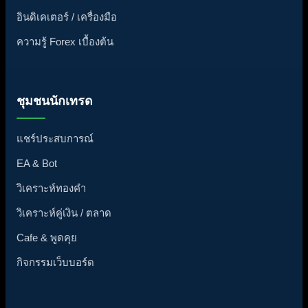
อินดิเคเตอร์ / เครื่องมือ
ความรู้ Forex เบื้องต้น
ชุมชนนักเทรด
แชร์ประสบการณ์
EA & Bot
วิเคราะห์ทองคำ
วิเคราะห์คู่เงิน / ตลาด
Cafe & พูดคุย
กิจกรรมเว็บบอร์ด