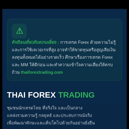
⚠
คำเตือนเกี่ยวกับความเสี่ยง :
การเทรด Forex ด้วยความไม่รู้
และการใช้เลเวอเรจที่สูง อาจทำให้ขาดทุนหรือสูญเสียเงิน
ลงทุนทั้งหมดได้อย่างรวดเร็ว ศึกษาเรื่องการเทรด Forex
และ MM ให้ดีก่อน และทำความเข้าใจความเสี่ยงให้ครบ
ถ้วน
thaiforextrading.com
THAI FOREX
TRADING
ชุมชนนักเทรดไทย ที่จริงใจ และเป็นกลาง
แหล่งรวมความรู้ กลยุทธ์ และประสบการณ์จริง
เพื่อพัฒนาทักษะและเติบโตไปด้วยกันอย่างยั่งยืน