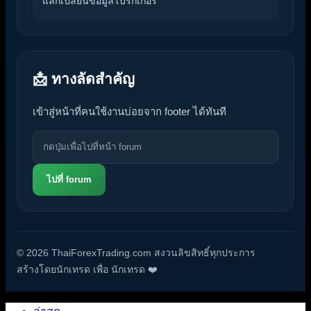
แลกเปลี่ยนข้อมูลโบรกเกอร์
📩 ทางลัดสำคัญ
เข้าสู่หน้าที่คนใช้งานบ่อยจาก footer ได้ทันที
ไปที่ forum
© 2026 ThaiForexTrading.com สงวนลิขสิทธิ์ทุกประการ
สร้างโดยนักเทรด เพื่อ นักเทรด ❤️