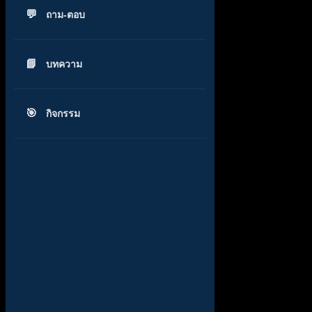
ถาม-ตอบ
บทความ
กิจกรรม