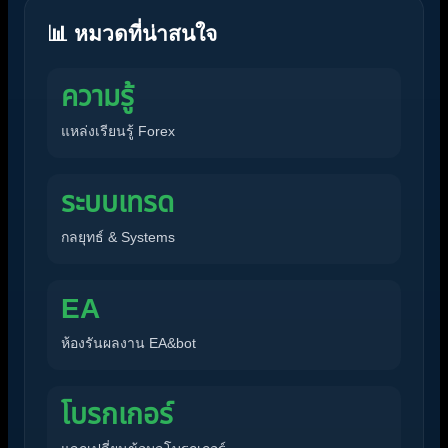
📊 หมวดที่น่าสนใจ
ความรู้
แหล่งเรียนรู้ Forex
ระบบเทรด
กลยุทธ์ & Systems
EA
ห้องรันผลงาน EA&bot
โบรกเกอร์