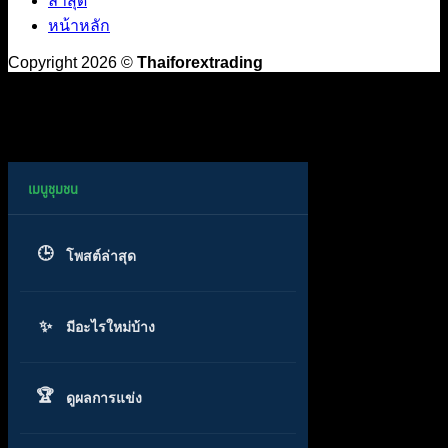
ล่าสุด
หน้าหลัก
Copyright 2026 ©
Thaiforextrading
โพสต์ล่าสุด
มีอะไรใหม่บ้าง
ดูผลการแข่ง