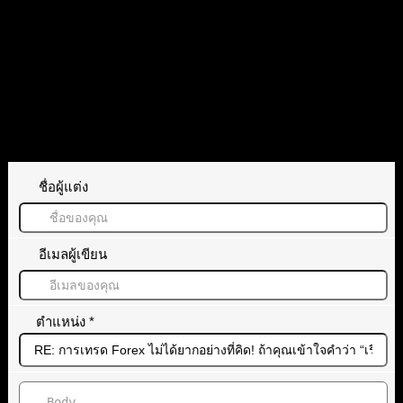
ตอบ
อ้างอิง
ทิ้งคำตอบไว้
ชื่อผู้แต่ง
อีเมลผู้เขียน
ตำแหน่ง
*