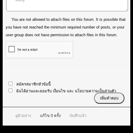
You are not allowed to attach files on this forum. It is possible that
you have not reached the minimum required number of posts, or your
user group does not have permission to attach files in this forum.
สมัครสมาชิกหัวข้อนี้
ฉันได้อ่านและยอมรับ
เงื่อนไข
และ
นโยบายความเป็นส่วนตัว
ดูตัวอย่าง
แก้ไข
0
ครั้ง
บันทึกแล้ว