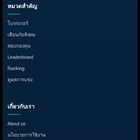
หมวดสำคัญ
โบรกเกอร์
เตือนภัยสังคม
สอบกองทุน
Leaderboard
Ranking
ดูผลการแข่ง
เกี่ยวกับเรา
About us
นโยบายการใช้งาน