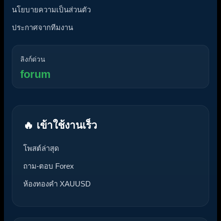
นโยบายความเป็นส่วนตัว
ประกาศจากทีมงาน
ลิงก์ด่วน
forum
🔥 เข้าใช้งานเร็ว
โพสต์ล่าสุด
ถาม-ตอบ Forex
ห้องทองคำ XAUUSD